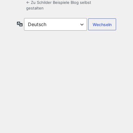
← Zu Schilder Beispiele Blog selbst
gestalten
Sprache