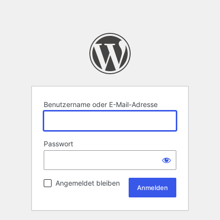
Benutzername oder E-Mail-Adresse
Passwort
Angemeldet bleiben