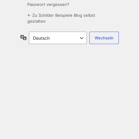
Passwort vergessen?
← Zu Schilder Beispiele Blog selbst
gestalten
Sprache