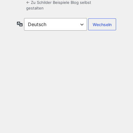
← Zu Schilder Beispiele Blog selbst
gestalten
Sprache