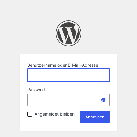
Benutzername oder E-Mail-Adresse
Passwort
Angemeldet bleiben