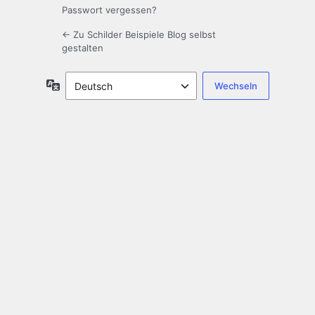
Passwort vergessen?
← Zu Schilder Beispiele Blog selbst
gestalten
Sprache