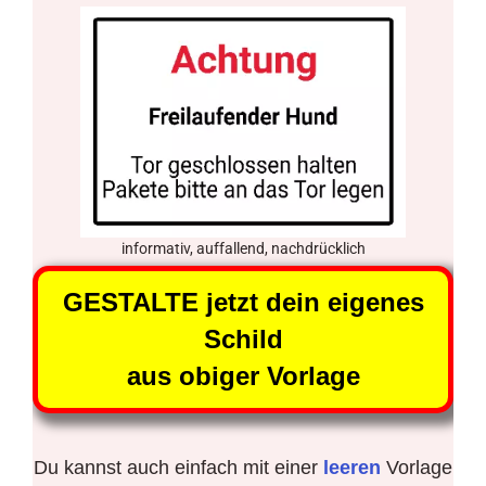
informativ, auffallend, nachdrücklich
GESTALTE jetzt dein eigenes
Schild
aus obiger Vorlage
Du kannst auch einfach mit einer
leeren
Vorlage