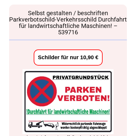
Selbst gestalten / beschriften
Parkverbotschild-Verkehrsschild Durchfahrt
für landwirtschaftliche Maschinen! –
539716
Schilder für nur 10,90 €