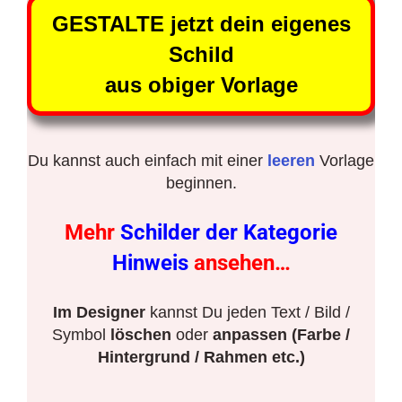
GESTALTE jetzt dein eigenes
Schild
aus obiger Vorlage
Du kannst auch einfach mit einer
leeren
Vorlage
beginnen.
Mehr
Schilder der Kategorie
Hinweis
ansehen…
Im Designer
kannst Du jeden Text / Bild /
Symbol
löschen
oder
anpassen (Farbe /
Hintergrund / Rahmen etc.)