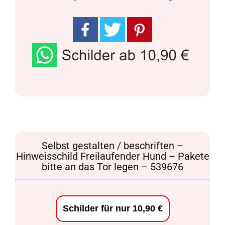
Selbst gestalten / beschriften –
Hinweisschild Freilaufender Hund – Pakete
bitte an das Tor legen – 539676
Schilder für nur 10,90 €