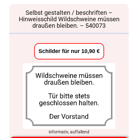
Selbst gestalten / beschriften –
Hinweisschild Wildschweine müssen
draußen bleiben. – 540073
Schilder für nur 10,90 €
informativ, auffallend