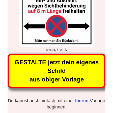
smart, kreativ
GESTALTE jetzt dein eigenes
Schild
aus obiger Vorlage
Du kannst auch einfach mit einer
leeren
Vorlage
beginnen.