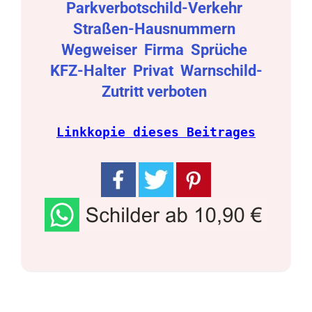
Parkverbotschild-Verkehr
Straßen-Hausnummern
Wegweiser
Firma
Sprüche
KFZ-Halter
Privat
Warnschild-
Zutritt verboten
Linkkopie dieses Beitrages