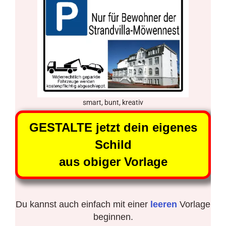
smart, bunt, kreativ
GESTALTE jetzt dein eigenes
Schild
aus obiger Vorlage
Du kannst auch einfach mit einer
leeren
Vorlage
beginnen.