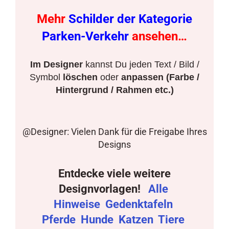
Mehr
Schilder der Kategorie
Parken-Verkehr
ansehen…
Im Designer
kannst Du jeden Text / Bild /
Symbol
löschen
oder
anpassen (Farbe /
Hintergrund / Rahmen etc.)
@Designer: Vielen Dank für die Freigabe Ihres
Designs
Entdecke viele weitere
Designvorlagen!
Alle
Hinweise
Gedenktafeln
Pferde
Hunde
Katzen
Tiere