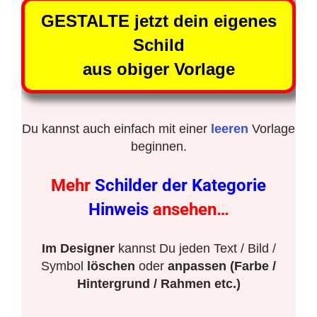
GESTALTE jetzt dein eigenes
Schild
aus obiger Vorlage
Du kannst auch einfach mit einer
leeren
Vorlage
beginnen.
Mehr
Schilder der Kategorie
Hinweis
ansehen…
Im Designer
kannst Du jeden Text / Bild /
Symbol
löschen
oder
anpassen (Farbe /
Hintergrund / Rahmen etc.)