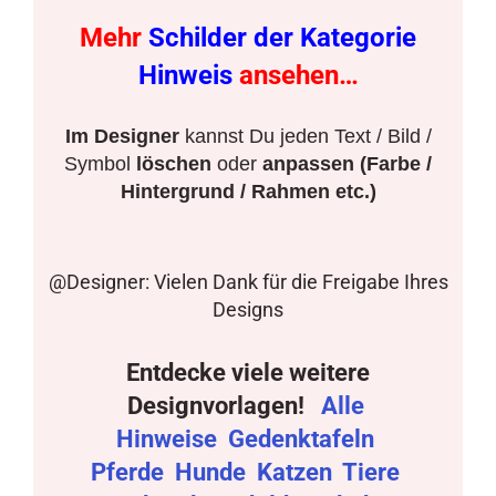
Mehr
Schilder der Kategorie
Hinweis
ansehen…
Im Designer
kannst Du jeden Text / Bild /
Symbol
löschen
oder
anpassen (Farbe /
Hintergrund / Rahmen etc.)
@Designer: Vielen Dank für die Freigabe Ihres
Designs
Entdecke viele weitere
Designvorlagen!
Alle
Hinweise
Gedenktafeln
Pferde
Hunde
Katzen
Tiere