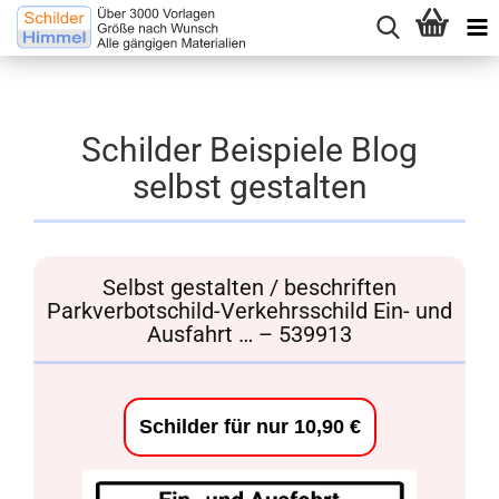
Schilder Beispiele Blog
selbst gestalten
Selbst gestalten / beschriften
Parkverbotschild-Verkehrsschild Ein- und
Ausfahrt … – 539913
Schilder für nur 10,90 €