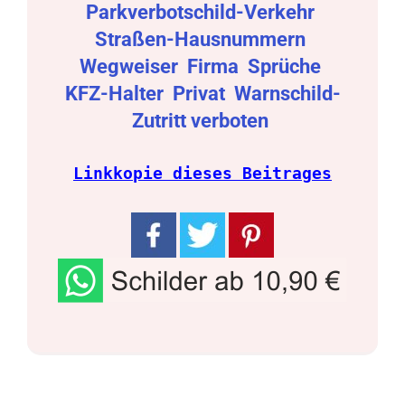
Parkverbotschild-Verkehr
Straßen-Hausnummern
Wegweiser
Firma
Sprüche
KFZ-Halter
Privat
Warnschild-
Zutritt verboten
Linkkopie dieses Beitrages