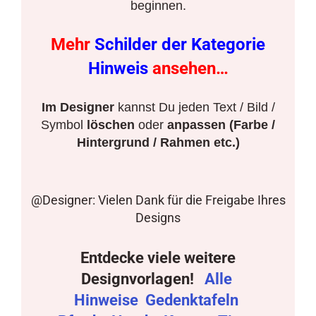
beginnen.
Mehr
Schilder der Kategorie
Hinweis
ansehen…
Im Designer
kannst Du jeden Text / Bild /
Symbol
löschen
oder
anpassen (Farbe /
Hintergrund / Rahmen etc.)
@Designer: Vielen Dank für die Freigabe Ihres
Designs
Entdecke viele weitere
Designvorlagen!
Alle
Hinweise
Gedenktafeln