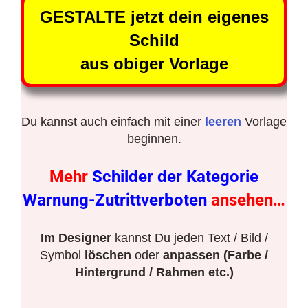
GESTALTE jetzt dein eigenes
Schild
aus obiger Vorlage
Du kannst auch einfach mit einer
leeren
Vorlage
beginnen.
Mehr
Schilder der Kategorie
Warnung-Zutrittverboten
ansehen…
Im Designer
kannst Du jeden Text / Bild /
Symbol
löschen
oder
anpassen (Farbe /
Hintergrund / Rahmen etc.)