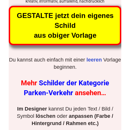
kreativ, informativ, auffallend, nachdrücklich
GESTALTE jetzt dein eigenes
Schild
aus obiger Vorlage
Du kannst auch einfach mit einer
leeren
Vorlage
beginnen.
Mehr
Schilder der Kategorie
Parken-Verkehr
ansehen…
Im Designer
kannst Du jeden Text / Bild /
Symbol
löschen
oder
anpassen (Farbe /
Hintergrund / Rahmen etc.)