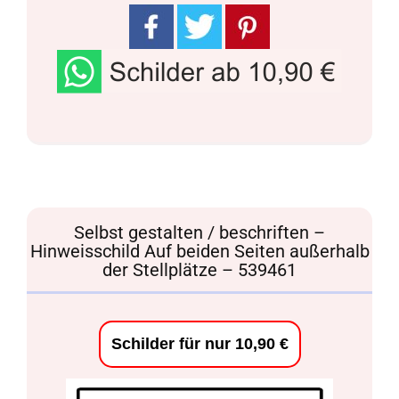
Selbst gestalten / beschriften –
Hinweisschild Auf beiden Seiten außerhalb
der Stellplätze – 539461
Schilder für nur 10,90 €