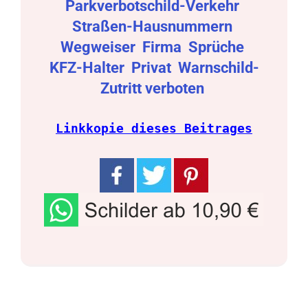
Parkverbotschild-Verkehr
Straßen-Hausnummern
Wegweiser
Firma
Sprüche
KFZ-Halter
Privat
Warnschild-
Zutritt verboten
Linkkopie dieses Beitrages