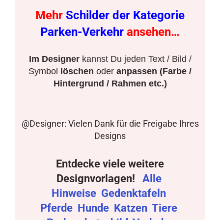
Mehr
Schilder der Kategorie
Parken-Verkehr
ansehen…
Im Designer
kannst Du jeden Text / Bild /
Symbol
löschen
oder
anpassen (Farbe /
Hintergrund / Rahmen etc.)
@Designer: Vielen Dank für die Freigabe Ihres
Designs
Entdecke viele weitere
Designvorlagen!
Alle
Hinweise
Gedenktafeln
Pferde
Hunde
Katzen
Tiere