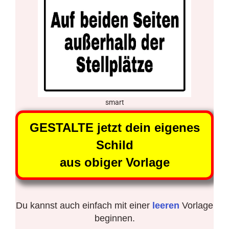
smart
GESTALTE jetzt dein eigenes
Schild
aus obiger Vorlage
Du kannst auch einfach mit einer
leeren
Vorlage
beginnen.