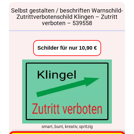
Selbst gestalten / beschriften Warnschild-
Zutrittverbotenschild Klingen – Zutritt
verboten – 539558
Schilder für nur 10,90 €
smart, bunt, kreativ, spritzig