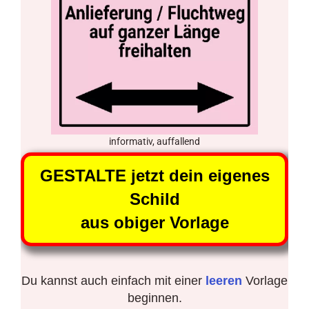
informativ, auffallend
GESTALTE jetzt dein eigenes
Schild
aus obiger Vorlage
Du kannst auch einfach mit einer
leeren
Vorlage
beginnen.