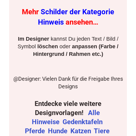
Mehr
Schilder der Kategorie
Hinweis
ansehen…
Im Designer
kannst Du jeden Text / Bild /
Symbol
löschen
oder
anpassen (Farbe /
Hintergrund / Rahmen etc.)
@Designer: Vielen Dank für die Freigabe Ihres
Designs
Entdecke viele weitere
Designvorlagen!
Alle
Hinweise
Gedenktafeln
Pferde
Hunde
Katzen
Tiere