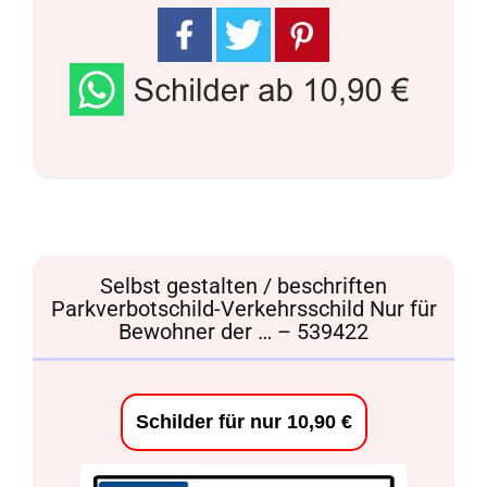
Selbst gestalten / beschriften
Parkverbotschild-Verkehrsschild Nur für
Bewohner der … – 539422
Schilder für nur 10,90 €