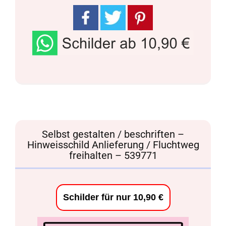
Selbst gestalten / beschriften –
Hinweisschild Anlieferung / Fluchtweg
freihalten – 539771
Schilder für nur 10,90 €