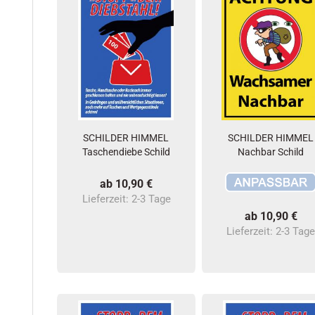
SCHILDER HIMMEL
SCHILDER HIMMEL
Taschendiebe Schild
Nachbar Schild
ab 10,90 €
Lieferzeit:
2-3 Tage
ab 10,90 €
Lieferzeit:
2-3 Tag