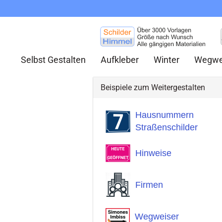
Selbst Gestalten
Aufkleber
Winter
Wegwe
Beispiele zum Weitergestalten
Hausnummern
Straßenschilder
Hinweise
Firmen
Wegweiser