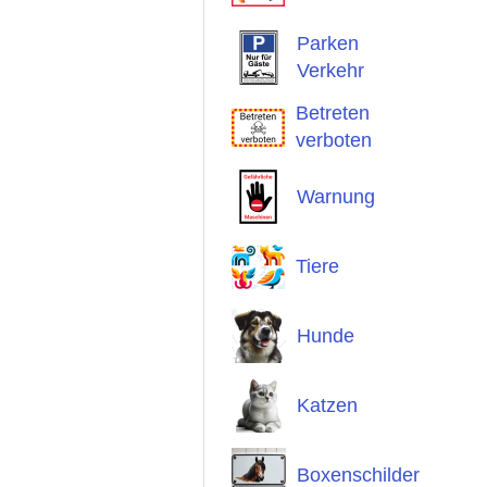
Parken
Verkehr
Betreten
verboten
Warnung
Tiere
Hunde
Katzen
Boxenschilder