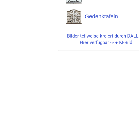
Gedenktafeln
Bilder teilweise kreiert durch DALL
Hier verfügbar -> + KI-Bild