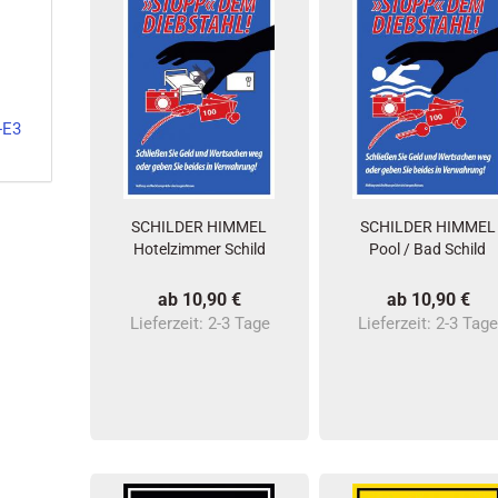
-E3
SCHILDER HIMMEL
SCHILDER HIMMEL
Hotelzimmer Schild
Pool / Bad Schild
ab 10,90 €
ab 10,90 €
Lieferzeit:
2-3 Tage
Lieferzeit:
2-3 Tag