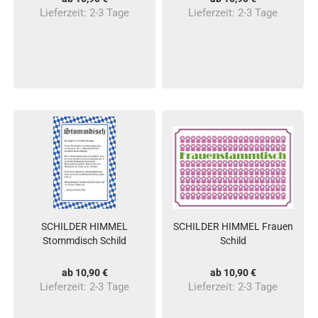
Lieferzeit:
2-3 Tage
Lieferzeit:
2-3 Tage
SCHILDER HIMMEL
SCHILDER HIMMEL Frauen
Stommdisch Schild
Schild
ab 10,90 €
ab 10,90 €
Lieferzeit:
2-3 Tage
Lieferzeit:
2-3 Tage