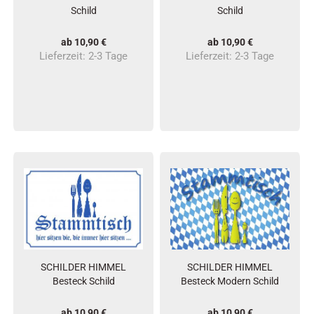
Schild
Schild
ab 10,90 €
ab 10,90 €
Lieferzeit:
2-3 Tage
Lieferzeit:
2-3 Tage
SCHILDER HIMMEL
SCHILDER HIMMEL
Besteck Schild
Besteck Modern Schild
ab 10,90 €
ab 10,90 €