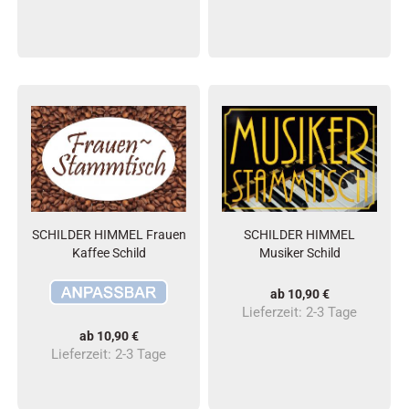
SCHILDER HIMMEL Frauen
SCHILDER HIMMEL
Kaffee Schild
Musiker Schild
ab 10,90 €
Lieferzeit:
2-3 Tage
ab 10,90 €
Lieferzeit:
2-3 Tage