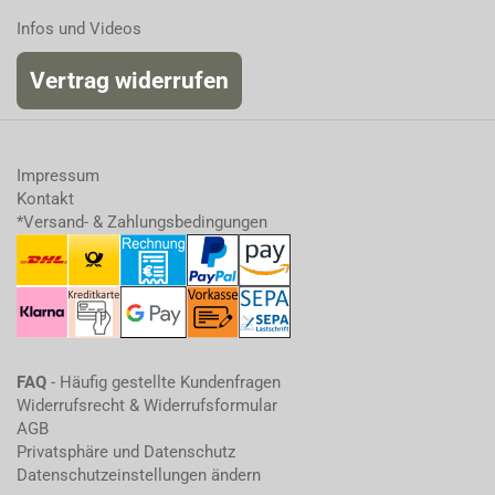
Infos und Videos
Vertrag widerrufen
Impressum
Kontakt
*Versand- & Zahlungsbedingungen
FAQ
- Häufig gestellte Kundenfragen
Widerrufsrecht & Widerrufsformular
AGB
Privatsphäre und Datenschutz
Datenschutzeinstellungen ändern