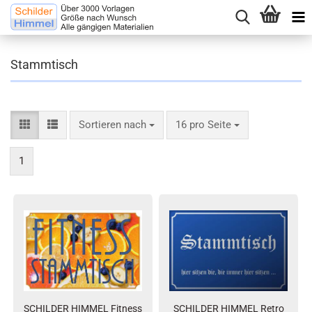
Stammtisch
Sortieren nach
16 pro Seite
1
SCHILDER HIMMEL Fitness
SCHILDER HIMMEL Retro