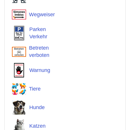
Wegweiser
Parken
Verkehr
Betreten
verboten
Warnung
Tiere
Hunde
Katzen