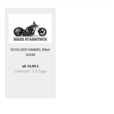
SCHILDER HIMMEL Biker
Schild
ab 10,90 €
Lieferzeit:
2-3 Tage