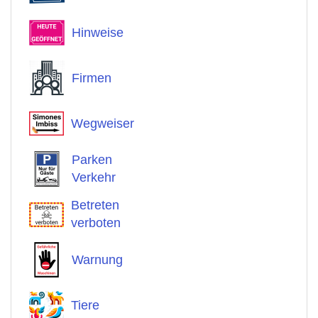
Hinweise
Firmen
Wegweiser
Parken
Verkehr
Betreten
verboten
Warnung
Tiere