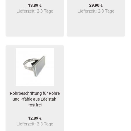
13,89 €
29,90 €
Lieferzeit:
2-3 Tage
Lieferzeit:
2-3 Tage
Rohrbeschriftung für Rohre
und Pfähle aus Edelstahl
rostfrei
12,89 €
Lieferzeit:
2-3 Tage