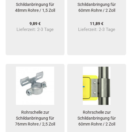
Schildanbringung für
Schildanbringung für
48mm Rohre / 1,5 Zoll
60mm Rohre / 2 Zoll
9,89 €
11,89 €
Lieferzeit:
2-3 Tage
Lieferzeit:
2-3 Tage
Rohrschelle zur
Rohrschelle zur
Schildanbringung für
Schildanbringung für
76mm Rohre / 2,5 Zoll
60mm Rohre / 2 Zoll