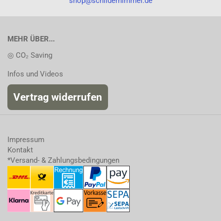
shop@schilderhimmel.de
MEHR ÜBER...
◎ CO₂ Saving
Infos und Videos
Vertrag widerrufen
Impressum
Kontakt
*Versand- & Zahlungsbedingungen