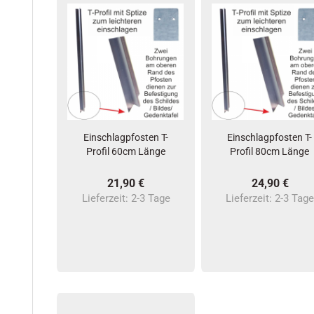
Einschlagpfosten T-
Einschlagpfosten T-
Profil 60cm Länge
Profil 80cm Länge
21,90 €
24,90 €
Lieferzeit:
2-3 Tage
Lieferzeit:
2-3 Tag