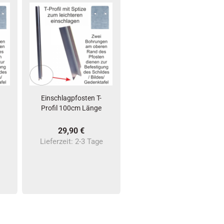
Einschlagpfosten T-
Profil 100cm Länge
29,90 €
e
Lieferzeit:
2-3 Tage