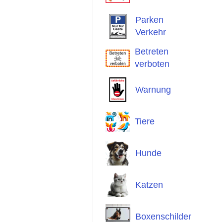
Parken
Verkehr
Betreten
verboten
Warnung
Tiere
Hunde
Katzen
Boxenschilder