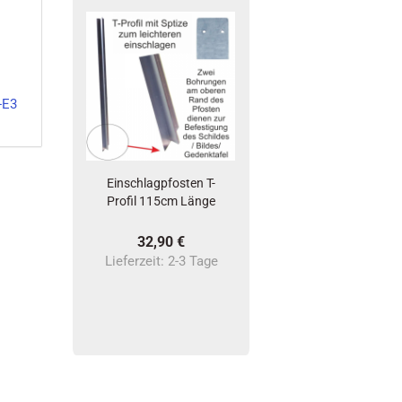
-E3
Einschlagpfosten T-
Profil 115cm Länge
32,90 €
Lieferzeit:
2-3 Tage