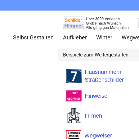
Selbst Gestalten
Aufkleber
Winter
Wegwe
Beispiele zum Weitergestalten
Hausnummern
Straßenschilder
Hinweise
Firmen
Wegweiser