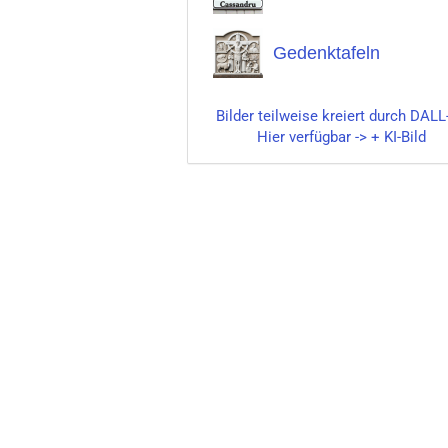
Gedenktafeln
Bilder teilweise kreiert durch DALL
Hier verfügbar -> + KI-Bild