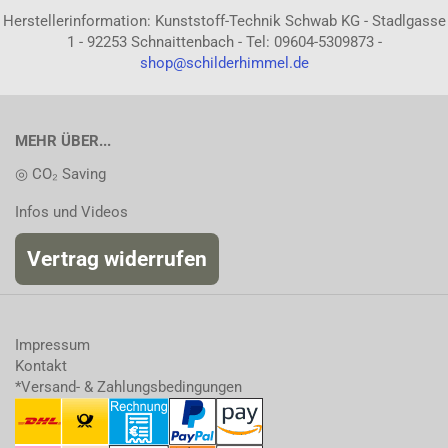
Herstellerinformation: Kunststoff-Technik Schwab KG - Stadlgasse
1 - 92253 Schnaittenbach - Tel: 09604-5309873 -
shop@schilderhimmel.de
MEHR ÜBER...
◎ CO₂ Saving
Infos und Videos
Vertrag widerrufen
Impressum
Kontakt
*Versand- & Zahlungsbedingungen