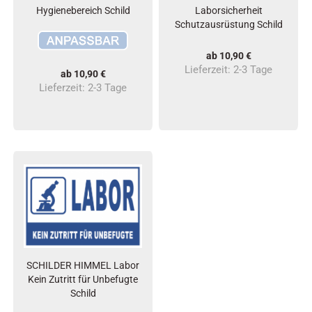
Hygienebereich Schild
Laborsicherheit
Schutzausrüstung Schild
ab 10,90 €
Lieferzeit:
2-3 Tage
ab 10,90 €
Lieferzeit:
2-3 Tage
SCHILDER HIMMEL Labor
Kein Zutritt für Unbefugte
Schild