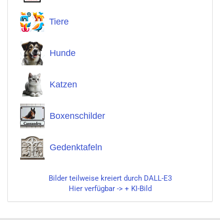
Tiere
Hunde
Katzen
Boxenschilder
Gedenktafeln
Bilder teilweise kreiert durch DALL-E3
Hier verfügbar -> + KI-Bild