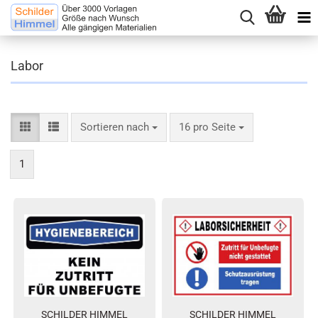
Labor
Sortieren nach
16 pro Seite
1
SCHILDER HIMMEL
SCHILDER HIMMEL