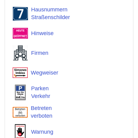
Hausnummern
Straßenschilder
Hinweise
Firmen
Wegweiser
Parken
Verkehr
Betreten
verboten
Warnung