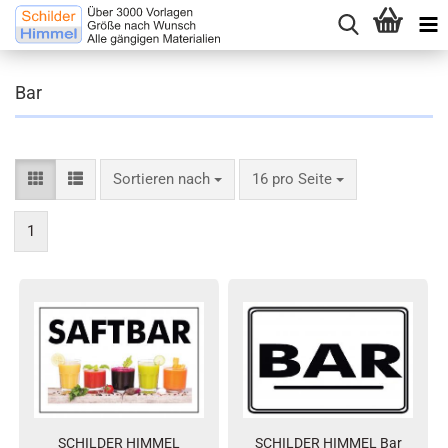
Bar
Sortieren nach
16 pro Seite
1
SCHILDER HIMMEL
SCHILDER HIMMEL Bar