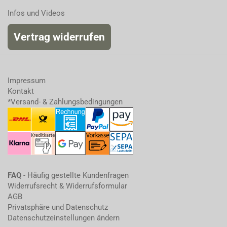
Infos und Videos
Vertrag widerrufen
Impressum
Kontakt
*Versand- & Zahlungsbedingungen
FAQ
- Häufig gestellte Kundenfragen
Widerrufsrecht & Widerrufsformular
AGB
Privatsphäre und Datenschutz
Datenschutzeinstellungen ändern