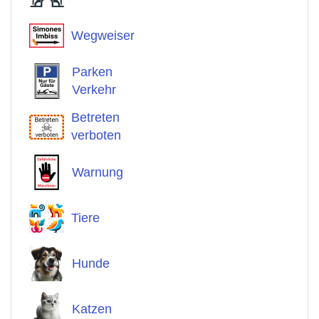
Wegweiser
Parken
Verkehr
Betreten
verboten
Warnung
Tiere
Hunde
Katzen