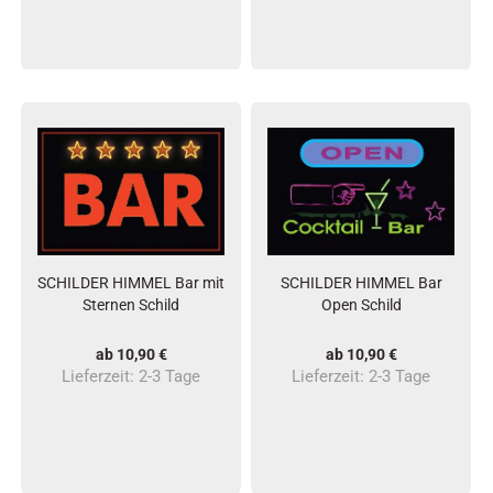
SCHILDER HIMMEL Bar mit
SCHILDER HIMMEL Bar
Sternen Schild
Open Schild
ab 10,90 €
ab 10,90 €
Lieferzeit:
2-3 Tage
Lieferzeit:
2-3 Tage