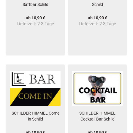
Saftbar Schild
Schild
ab 10,90 €
ab 10,90 €
Lieferzeit:
2-3 Tage
Lieferzeit:
2-3 Tage
SCHILDER HIMMEL Come
SCHILDER HIMMEL
in Schild
Cocktail Bar Schild
ab 10,90 €
ab 10,90 €