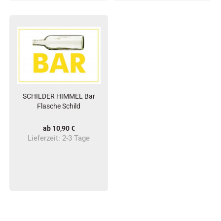
SCHILDER HIMMEL Bar
Flasche Schild
ab 10,90 €
Lieferzeit:
2-3 Tage