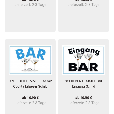
Lieferzeit:
2-3 Tage
Lieferzeit:
2-3 Tage
SCHILDER HIMMEL Bar mit
SCHILDER HIMMEL Bar
Cocktailglaeser Schild
Eingang Schild
ab 10,90 €
ab 10,90 €
Lieferzeit:
2-3 Tage
Lieferzeit:
2-3 Tage