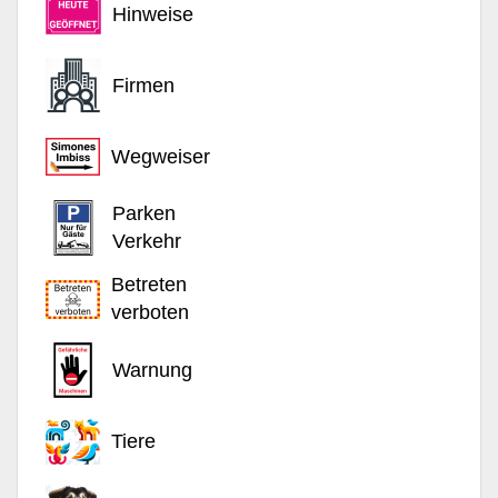
Hinweise
Firmen
Wegweiser
Parken
Verkehr
Betreten
verboten
Warnung
Tiere