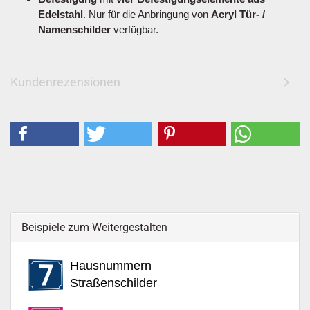
Edelstahl
. Nur für die Anbringung von
Acryl Tür- /
Namenschilder
verfügbar.
Kundenrezensionen
Beispiele zum Weitergestalten
Hausnummern
Straßenschilder