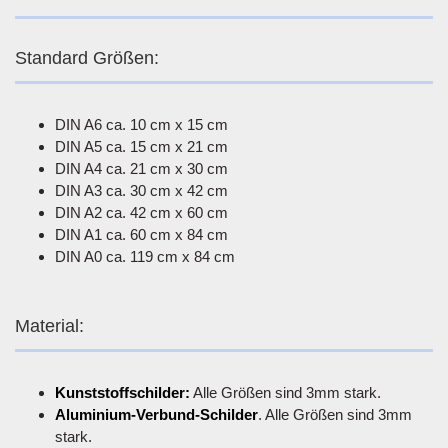
Standard Größen:
DIN A6 ca. 10 cm x 15 cm
DIN A5 ca. 15 cm x 21 cm
DIN A4 ca. 21 cm x 30 cm
DIN A3 ca. 30 cm x 42 cm
DIN A2 ca. 42 cm x 60 cm
DIN A1 ca. 60 cm x 84 cm
DIN A0 ca. 119 cm x 84 cm
Material:
Kunststoffschilder:
Alle Größen sind 3mm stark.
Aluminium-Verbund-Schilder
. Alle Größen sind 3mm
stark.