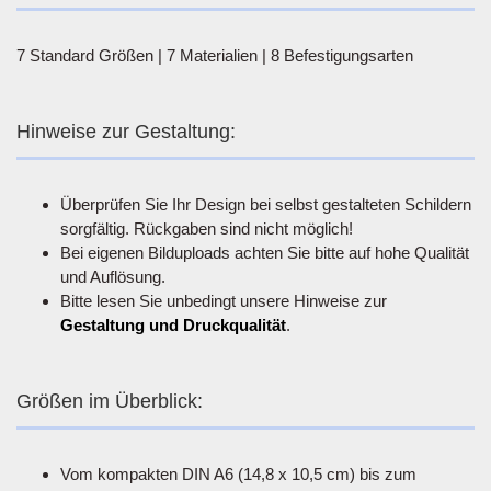
7 Standard Größen | 7 Materialien | 8 Befestigungsarten
Hinweise zur Gestaltung:
Überprüfen Sie Ihr Design bei selbst gestalteten Schildern
sorgfältig. Rückgaben sind nicht möglich!
Bei eigenen Bilduploads achten Sie bitte auf hohe Qualität
und Auflösung.
Bitte lesen Sie unbedingt unsere Hinweise zur
Gestaltung und Druckqualität
.
Größen im Überblick:
Vom kompakten DIN A6 (14,8 x 10,5 cm) bis zum