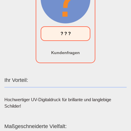
? ? ?
Kundenfragen
Ihr Vorteil:
Hochwertiger UV-Digitaldruck für brillante und langlebige
Schilder!
Maßgeschneiderte Vielfalt: