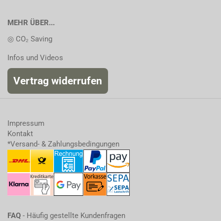
MEHR ÜBER...
◎ CO₂ Saving
Infos und Videos
Vertrag widerrufen
Impressum
Kontakt
*Versand- & Zahlungsbedingungen
FAQ
- Häufig gestellte Kundenfragen