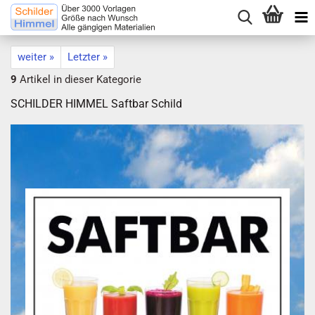
weiter »
Letzter »
9
Artikel in dieser Kategorie
SCHILDER HIMMEL Saftbar Schild