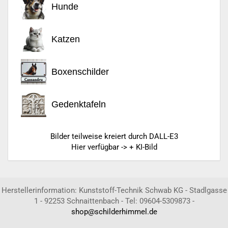
Hunde
Katzen
Boxenschilder
Gedenktafeln
Bilder teilweise kreiert durch DALL-E3
Hier verfügbar -> + KI-Bild
Herstellerinformation: Kunststoff-Technik Schwab KG - Stadlgasse
1 - 92253 Schnaittenbach - Tel: 09604-5309873 -
shop@schilderhimmel.de