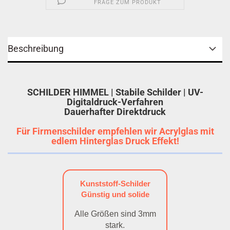
FRAGE ZUM PRODUKT
Beschreibung
SCHILDER HIMMEL | Stabile Schilder | UV-
Digitaldruck-Verfahren
Dauerhafter Direktdruck
Für Firmenschilder empfehlen wir Acrylglas mit
edlem Hinterglas Druck Effekt!
Kunststoff-Schilder
Günstig und solide
Alle Größen sind 3mm
stark.