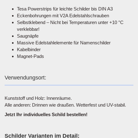
Tesa Powerstrips für leichte Schilder bis DIN A3
Eckenbohrungen mit V2A Edelstahlschrauben
Selbstklebend – Nicht bei Temperaturen unter +10 °C
verklebbar!
Saugnäpfe
Massive Edelstahlelemente für Namenschilder
Kabelbinder
Magnet-Pads
Verwendungsort:
Kunststoff und Holz: Innenräume.
Alle anderen: Drinnen wie draußen. Wetterfest und UV-stabil.
Jetzt Ihr individuelles Schild bestellen!
Schilder Varianten im Detail: