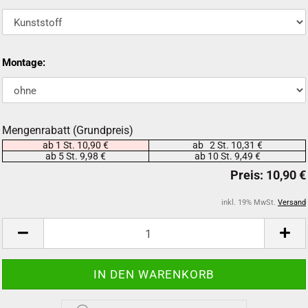
Montage:
Mengenrabatt (Grundpreis)
ab 1 St. 10,90 €
ab 2 St. 10,31 €
ab 5 St. 9,98 €
ab 10 St. 9,49 €
inkl. 19% MwSt.
Versand