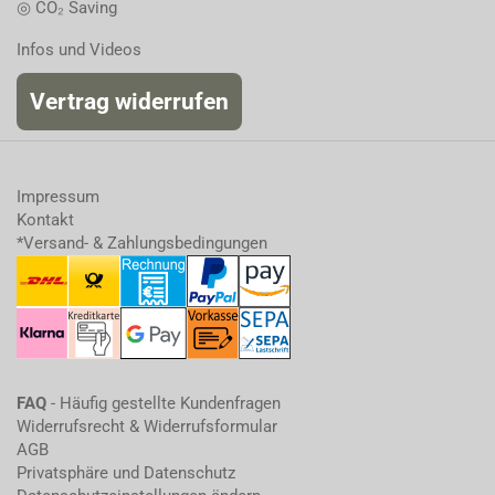
◎ CO₂ Saving
Infos und Videos
Vertrag widerrufen
Impressum
Kontakt
*Versand- & Zahlungsbedingungen
FAQ
- Häufig gestellte Kundenfragen
Widerrufsrecht & Widerrufsformular
AGB
Privatsphäre und Datenschutz