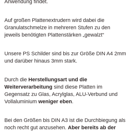
Anwendung findet.
Auf großen Plattenextrudern wird dabei die
Granulatschmelze in mehreren Stufen zu den
jeweils benötigten Plattenstärken „gewalzt“
Unsere PS Schilder sind bis zur Größe DIN A4 2mm
und darüber hinaus 3mm stark.
Durch die
Herstellungsart und die
Weiterverarbeitung
sind diese Platten im
Gegensatz zu Glas, Acrylglas, ALU-Verbund und
Vollaluminium
weniger eben
.
Bei den Größen bis DIN A3 ist die Durchbiegung als
noch recht gut anzusehen.
Aber bereits ab der