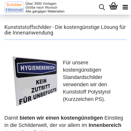
Kunstststoffschilder - Die kostengünstige Lösung für
die Innenanwendung
Für unsere
kostengünstigen
Standardschilder
verwenden wir den
Kunststoff Polystyrol
(Kurzzeichen PS).
Damit
bieten wir einen kostengünstigen
Einstieg
in die Schilderwelt, der vor allem im
Innenbereich