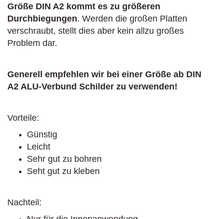
Größe DIN A2 kommt es zu größeren
Durchbiegungen
. Werden die großen Platten
verschraubt, stellt dies aber kein allzu großes
Problem dar.
Generell empfehlen wir bei einer Größe ab DIN
A2 ALU-Verbund Schilder zu verwenden!
Vorteile:
Günstig
Leicht
Sehr gut zu bohren
Seht gut zu kleben
Nachteil: