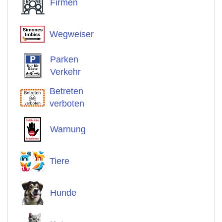
Firmen
Wegweiser
Parken
Verkehr
Betreten
verboten
Warnung
Tiere
Hunde