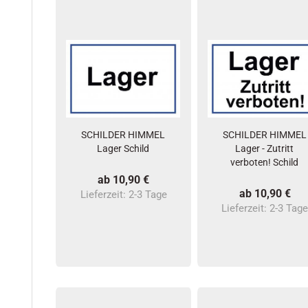
SCHILDER HIMMEL
SCHILDER HIMMEL
Lager Schild
Lager - Zutritt
verboten! Schild
ab 10,90 €
ab 10,90 €
Lieferzeit:
2-3 Tage
Lieferzeit:
2-3 Tag