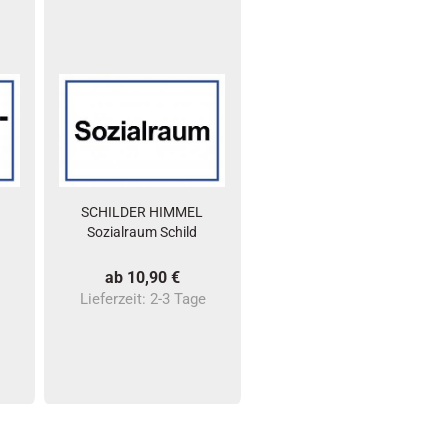
SCHILDER HIMMEL
d
Sozialraum Schild
ab 10,90 €
e
Lieferzeit:
2-3 Tage