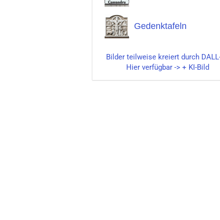
Gedenktafeln
Bilder teilweise kreiert durch DALL
Hier verfügbar -> + KI-Bild