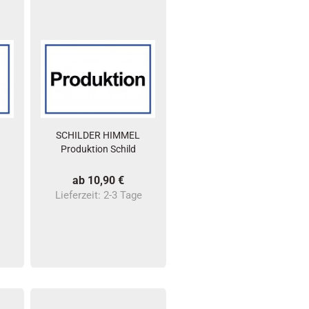
SCHILDER HIMMEL
Produktion Schild
ab 10,90 €
Lieferzeit:
2-3 Tage
e