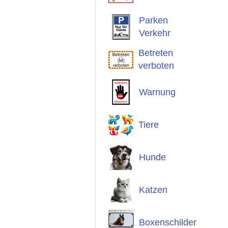
Parken
Verkehr
Betreten
verboten
Warnung
Tiere
Hunde
Katzen
Boxenschilder