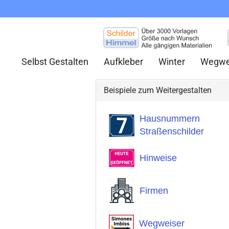
Selbst Gestalten
Aufkleber
Winter
Wegwe
Beispiele zum Weitergestalten
Hausnummern
Straßenschilder
Hinweise
Firmen
Wegweiser