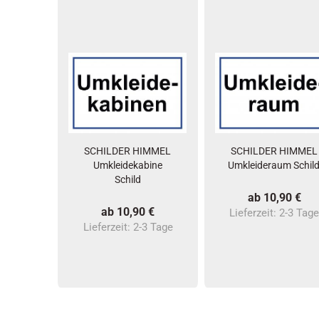
SCHILDER HIMMEL
SCHILDER HIMMEL
Umkleidekabine
Umkleideraum Schil
Schild
ab 10,90 €
ab 10,90 €
Lieferzeit:
2-3 Tag
Lieferzeit:
2-3 Tage