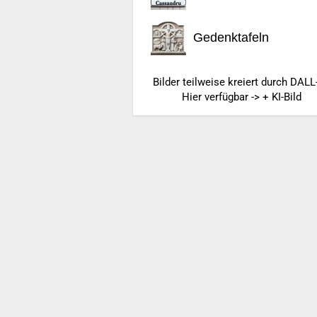
Gedenktafeln
Bilder teilweise kreiert durch DALL
Hier verfügbar -> + KI-Bild