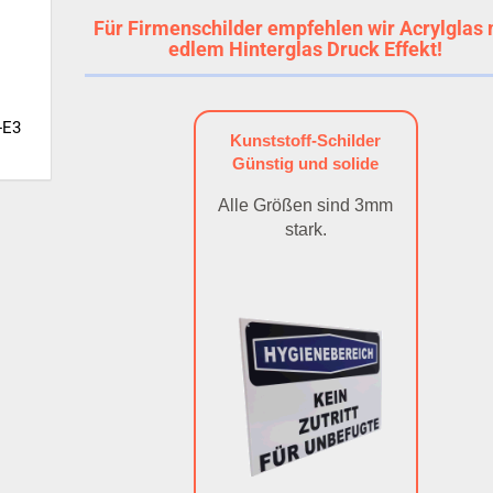
Für Firmenschilder empfehlen wir Acrylglas 
edlem Hinterglas Druck Effekt!
-E3
Kunststoff-Schilder
Günstig und solide
Alle Größen sind 3mm
stark.