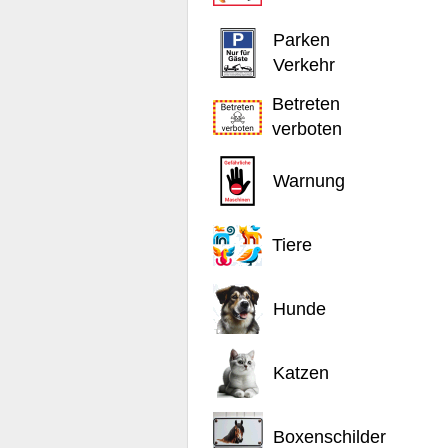
Parken
Verkehr
Betreten
verboten
Warnung
Tiere
Hunde
Katzen
Boxenschilder