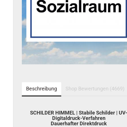
Beschreibung
Shop Bewertungen (4669)
SCHILDER HIMMEL | Stabile Schilder | UV
Digitaldruck-Verfahren
Dauerhafter Direktdruck