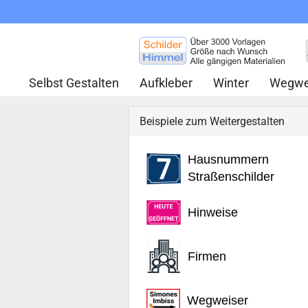
Selbst Gestalten
Aufkleber
Winter
Wegwe
Beispiele zum Weitergestalten
Hausnummern
Straßenschilder
Hinweise
Firmen
Wegweiser