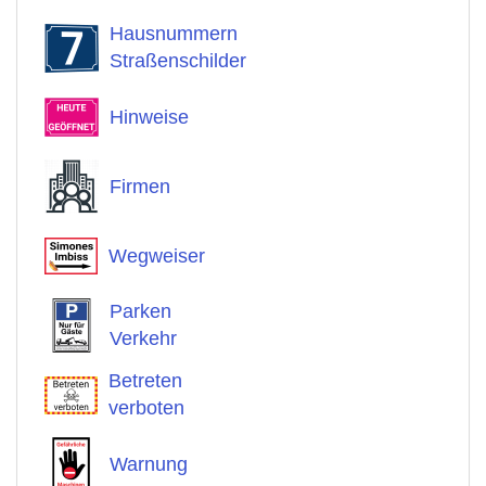
Hausnummern
Straßenschilder
Hinweise
Firmen
Wegweiser
Parken
Verkehr
Betreten
verboten
Warnung