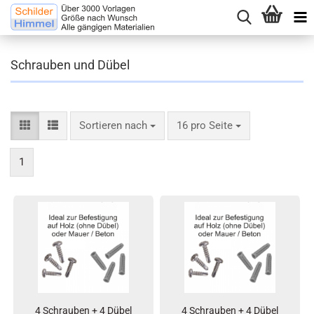
Schrauben und Dübel
Sortieren nach
16 pro Seite
1
4 Schrauben + 4 Dübel
4 Schrauben + 4 Dübel