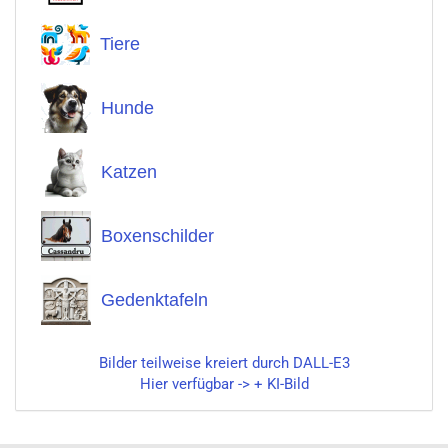
Tiere
Hunde
Katzen
Boxenschilder
Gedenktafeln
Bilder teilweise kreiert durch DALL-E3
Hier verfügbar -> + KI-Bild