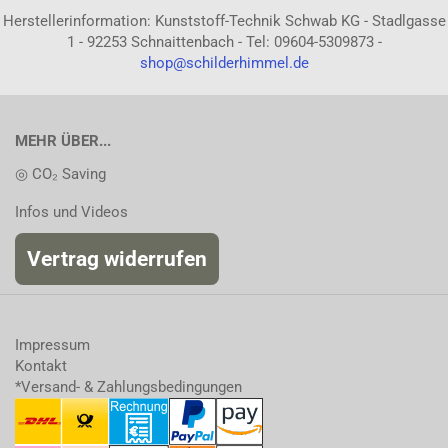
Herstellerinformation: Kunststoff-Technik Schwab KG - Stadlgasse
1 - 92253 Schnaittenbach - Tel: 09604-5309873 -
shop@schilderhimmel.de
MEHR ÜBER...
◎ CO₂ Saving
Infos und Videos
Vertrag widerrufen
Impressum
Kontakt
*Versand- & Zahlungsbedingungen