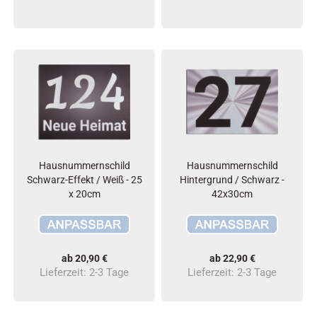
Hausnummernschild
Hausnummernschild
Schwarz-Effekt / Weiß - 25
Hintergrund / Schwarz -
x 20cm
42x30cm
ab 20,90 €
ab 22,90 €
Lieferzeit:
2-3 Tage
Lieferzeit:
2-3 Tage