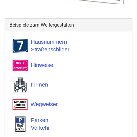
Beispiele zum Weitergestalten
Hausnummern
Straßenschilder
Hinweise
Firmen
Wegweiser
Parken
Verkehr