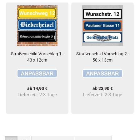
Straßenschild Vorschlag 1 -
Straßenschild Vorschlag 2 -
43 x 12cm
50 x 13cm
ab 14,90 €
ab 23,90 €
Lieferzeit:
2-3 Tage
Lieferzeit:
2-3 Tage