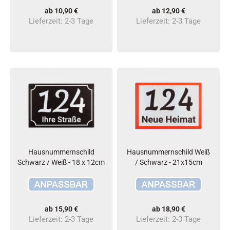
ab 10,90 €
ab 12,90 €
Lieferzeit:
2-3 Tage
Lieferzeit:
2-3 Tage
Hausnummernschild
Hausnummernschild Weiß
Schwarz / Weiß - 18 x 12cm
/ Schwarz - 21x15cm
ab 15,90 €
ab 18,90 €
Lieferzeit:
2-3 Tage
Lieferzeit:
2-3 Tage