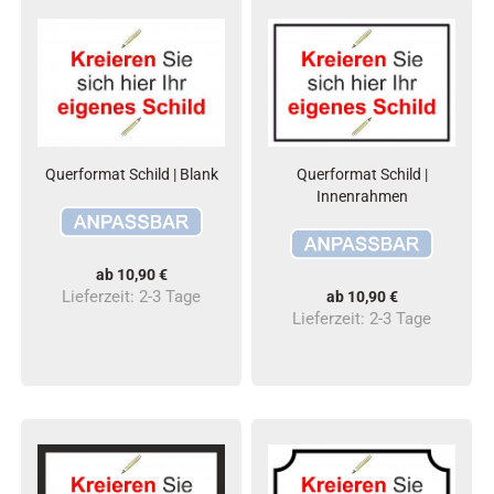
Querformat Schild | Blank
Quer­for­mat Schild |
Innenrahmen
ab 10,90 €
Lieferzeit:
2-3 Tage
ab 10,90 €
Lieferzeit:
2-3 Tage