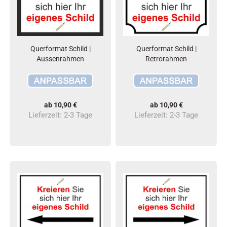
Querformat Schild |
Querformat Schild |
Aussenrahmen
Retrorahmen
ab 10,90 €
ab 10,90 €
Lieferzeit:
2-3 Tage
Lieferzeit:
2-3 Tage