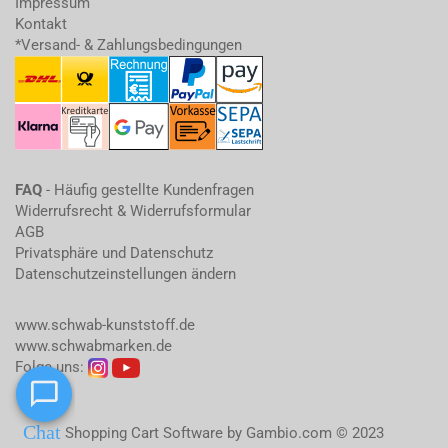
Impressum
Kontakt
*Versand- & Zahlungsbedingungen
FAQ
- Häufig gestellte Kundenfragen
Widerrufsrecht & Widerrufsformular
AGB
Privatsphäre und Datenschutz
Datenschutzeinstellungen ändern
www.schwab-kunststoff.de
www.schwabmarken.de
Folge uns:
Shopping Cart Software
by Gambio.com © 2023