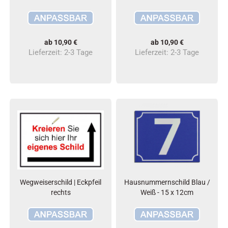
ab 10,90 €
ab 10,90 €
Lieferzeit:
2-3 Tage
Lieferzeit:
2-3 Tage
Wegweiserschild | Eckpfeil
Hausnummernschild Blau /
rechts
Weiß - 15 x 12cm