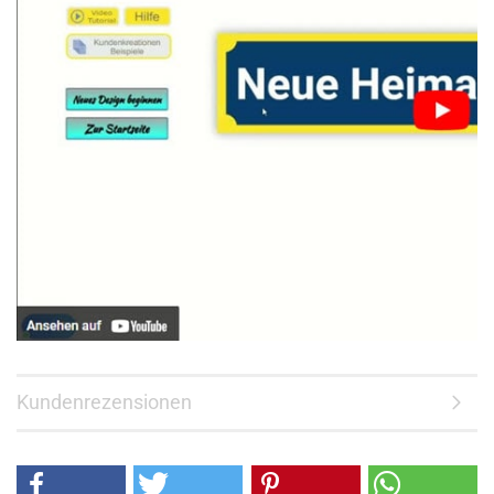
Kundenrezensionen