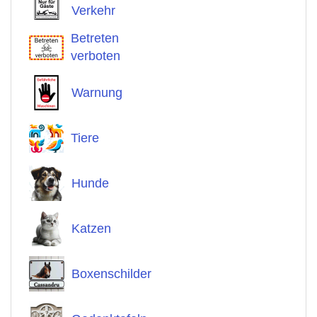
Verkehr
Betreten
verboten
Warnung
Tiere
Hunde
Katzen
Boxenschilder