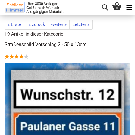
« Erster
« zurück
weiter »
Letzter »
19
Artikel in dieser Kategorie
Straßenschild Vorschlag 2 - 50 x 13cm