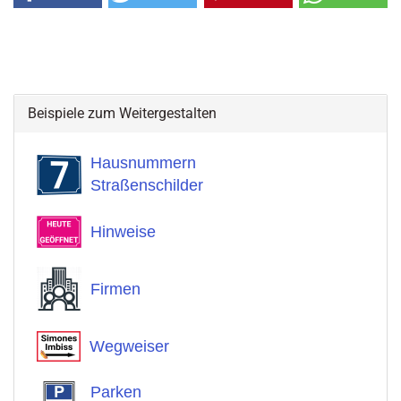
Beispiele zum Weitergestalten
Hausnummern
Straßenschilder
Hinweise
Firmen
Wegweiser
Parken