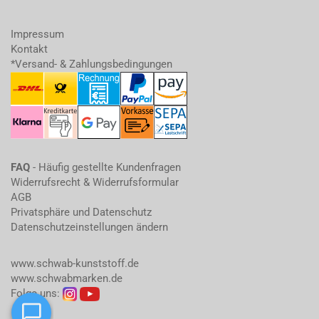
Impressum
Kontakt
*Versand- & Zahlungsbedingungen
FAQ
- Häufig gestellte Kundenfragen
Widerrufsrecht & Widerrufsformular
AGB
Privatsphäre und Datenschutz
Datenschutzeinstellungen ändern
www.schwab-kunststoff.de
www.schwabmarken.de
Folge uns: