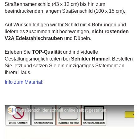
Straßennamenschild (43 x 12 cm) bis hin zum
beeindruckenden langem Straßenschild (100 x 15 cm).
Auf Wunsch fertigen wir Ihr Schild mit 4 Bohrungen und
liefern es zusammen mit hochwertigen,
nicht rostenden
V2A Edelstahlschrauben
und Dübeln.
Erleben Sie
TOP-Qualität
und individuelle
Gestaltungsmöglichkeiten bei
Schilder Himmel
. Bestellen
Sie jetzt und setzen Sie ein einzigartiges Statement an
Ihrem Haus.
Info zum Material: