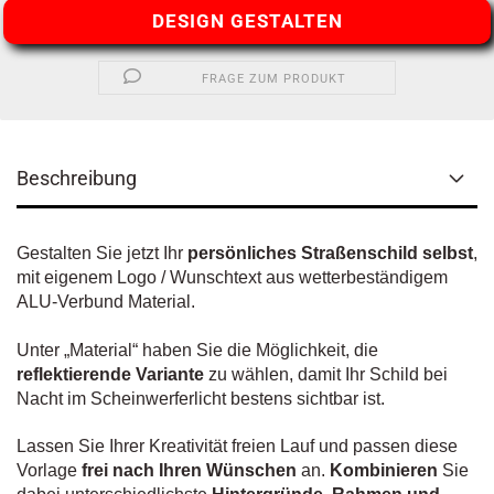
DESIGN GESTALTEN
FRAGE ZUM PRODUKT
Beschreibung
Gestalten Sie jetzt Ihr
persönliches Straßenschild selbst
,
mit eigenem Logo / Wunschtext aus wetterbeständigem
ALU-Verbund Material.
Unter „Material“ haben Sie die Möglichkeit, die
reflektierende Variante
zu wählen, damit Ihr Schild bei
Nacht im Scheinwerferlicht bestens sichtbar ist.
Lassen Sie Ihrer Kreativität freien Lauf und passen diese
Vorlage
frei nach Ihren Wünschen
an.
Kombinieren
Sie