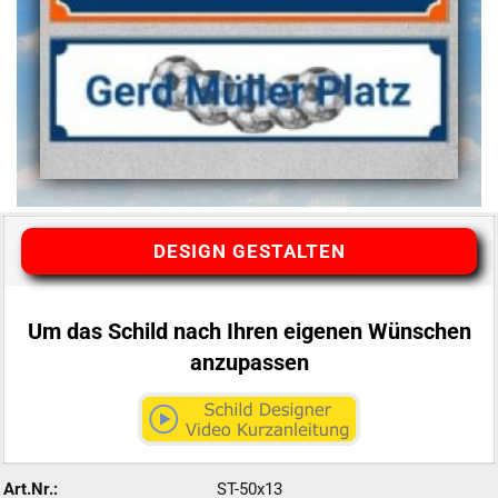
DESIGN GESTALTEN
Um das Schild nach Ihren eigenen Wünschen
anzupassen
Art.Nr.:
ST-50x13