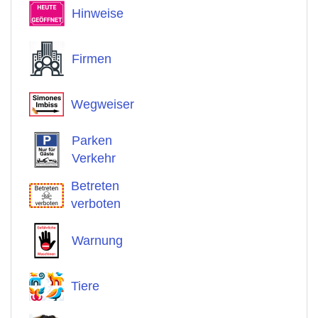
Hinweise
Firmen
Wegweiser
Parken
Verkehr
Betreten
verboten
Warnung
Tiere