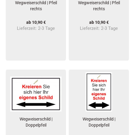
Wegweiserschild | Pfeil
Wegweiserschild | Pfeil
rechts
rechts
ab 10,90 €
ab 10,90 €
Lieferzeit:
2-3 Tage
Lieferzeit:
2-3 Tage
Wegweiserschild |
Wegweiserschild |
Doppelpfeil
Doppelpfeil