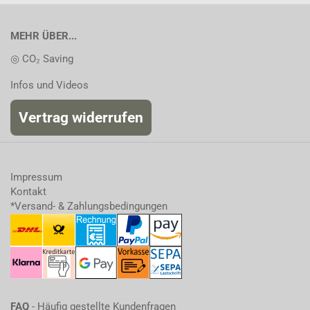
MEHR ÜBER...
◎ CO₂ Saving
Infos und Videos
Vertrag widerrufen
Impressum
Kontakt
*Versand- & Zahlungsbedingungen
FAQ
- Häufig gestellte Kundenfragen