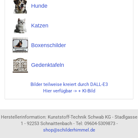
Hunde
Katzen
Boxenschilder
Gedenktafeln
Bilder teilweise kreiert durch DALL-E3
Hier verfügbar -> + KI-Bild
Herstellerinformation: Kunststoff-Technik Schwab KG - Stadlgasse
1 - 92253 Schnaittenbach - Tel: 09604-5309873 -
shop@schilderhimmel.de