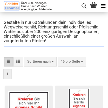
Gestalte in nur 60 Sekunden dein individuelles
Wegweiserschild, Richtungsschild oder Pfeilschild.
Wähle aus über 200 einzigartigen Designoptionen,
einschließlich einer großen Auswahl an
vorgefertigten Pfeilen!
Sortieren nach
16 pro Seite
1