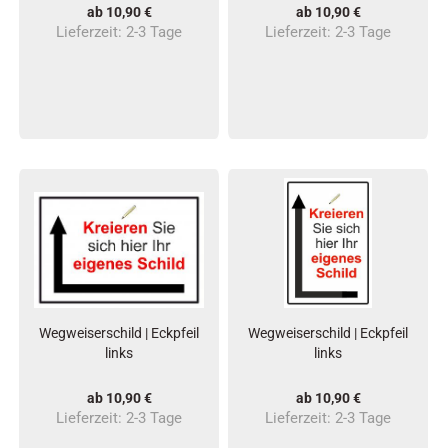
ab 10,90 €
ab 10,90 €
Lieferzeit:
2-3 Tage
Lieferzeit:
2-3 Tage
Wegweiserschild | Eckpfeil
Wegweiserschild | Eckpfeil
links
links
ab 10,90 €
ab 10,90 €
Lieferzeit:
2-3 Tage
Lieferzeit:
2-3 Tage