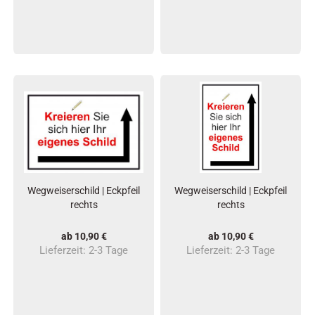
Wegweiserschild | Eckpfeil
Wegweiserschild | Eckpfeil
rechts
rechts
ab 10,90 €
ab 10,90 €
Lieferzeit:
2-3 Tage
Lieferzeit:
2-3 Tage