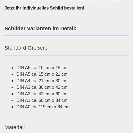
Jetzt Ihr individuelles Schild bestellen!
Schilder Varianten im Detail:
Standard Größen:
DIN A6 ca. 10 cm x 15 cm
DIN A5 ca. 15 cm x 21 cm
DIN A4 ca. 21 cm x 30 cm
DIN A3 ca. 30 cm x 42 cm
DIN A2 ca. 42 cm x 60 cm
DIN A1 ca. 60 cm x 84 cm
DIN A0 ca. 119 cm x 84 cm
Material: