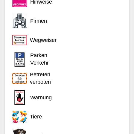
Hinweise
Firmen
Wegweiser
Parken
Verkehr
Betreten
verboten
Warnung
Tiere