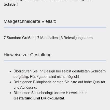
Schilder!
Maßgeschneiderte Vielfalt:
7 Standard Größen | 7 Materialien | 8 Befestigungsarten
Hinweise zur Gestaltung:
Überprüfen Sie Ihr Design bei selbst gestalteten Schildern
sorgfältig. Rückgaben sind nicht möglich!
Bei eigenen Bilduploads achten Sie bitte auf hohe Qualität
und Auflösung.
Bitte lesen Sie unbedingt unsere Hinweise zur
Gestaltung und Druckqualität
.