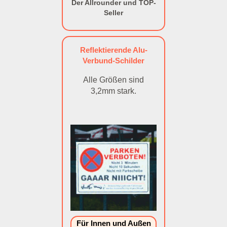
Der Allrounder und TOP-
Seller
Reflektierende Alu-
Verbund-Schilder
Alle Größen sind
3,2mm stark.
Für Innen und Außen