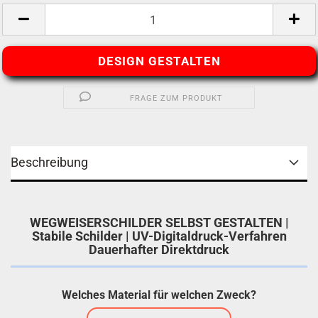
DESIGN GESTALTEN
FRAGE ZUM PRODUKT
Beschreibung
WEGWEISERSCHILDER SELBST GESTALTEN |
Stabile Schilder | UV-Digitaldruck-Verfahren
Dauerhafter Direktdruck
Welches Material für welchen Zweck?