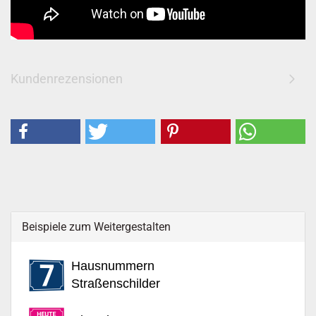
Kundenrezensionen
Beispiele zum Weitergestalten
Hausnummern
Straßenschilder