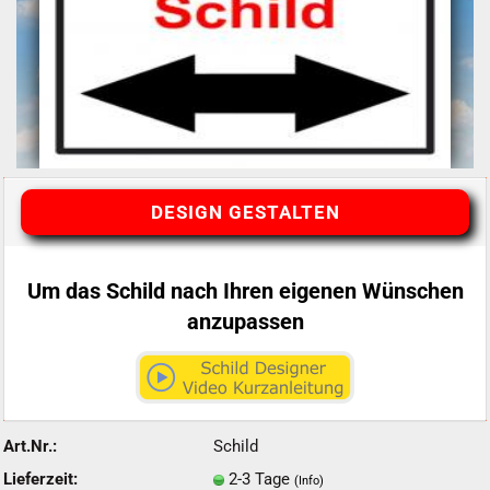
DESIGN GESTALTEN
Um das Schild nach Ihren eigenen Wünschen
anzupassen
Art.Nr.:
Schild
Lieferzeit:
2-3 Tage
(Info)