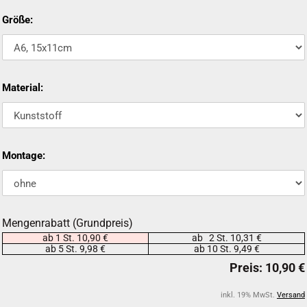
Größe:
Material:
Montage:
Mengenrabatt (Grundpreis)
ab 1 St. 10,90 €
ab 2 St. 10,31 €
ab 5 St. 9,98 €
ab 10 St. 9,49 €
inkl. 19% MwSt.
Versand