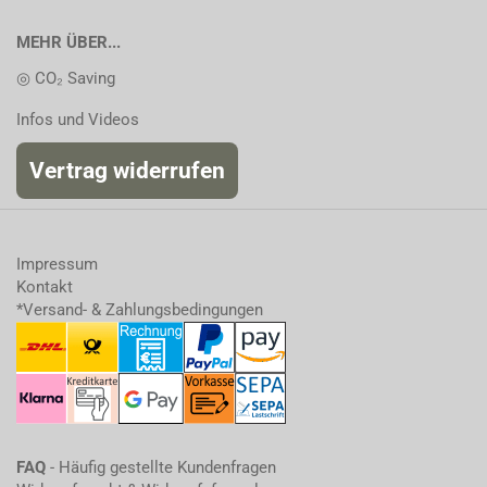
MEHR ÜBER...
◎ CO₂ Saving
Infos und Videos
Vertrag widerrufen
Impressum
Kontakt
*Versand- & Zahlungsbedingungen
FAQ
- Häufig gestellte Kundenfragen