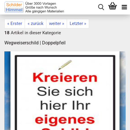
« Erster
« zurück
weiter »
Letzter »
18
Artikel in dieser Kategorie
Wegweiserschild | Doppelpfeil