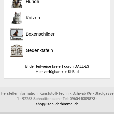
Hunde
Katzen
Boxenschilder
Gedenktafeln
Bilder teilweise kreiert durch DALL-E3
Hier verfügbar -> + KI-Bild
Herstellerinformation: Kunststoff-Technik Schwab KG - Stadlgasse
1 - 92253 Schnaittenbach - Tel: 09604-5309873 -
shop@schilderhimmel.de