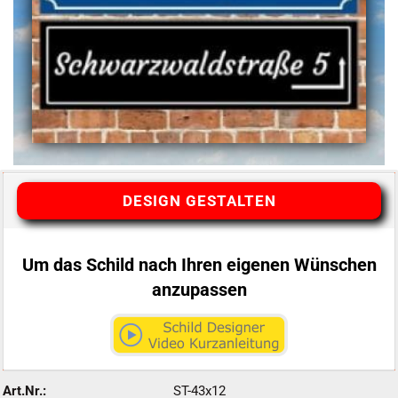
DESIGN GESTALTEN
Um das Schild nach Ihren eigenen Wünschen
anzupassen
Art.Nr.:
ST-43x12