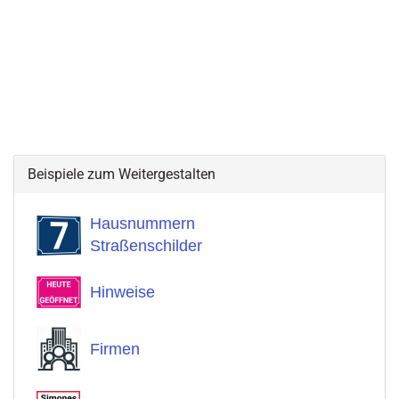
Beispiele zum Weitergestalten
Hausnummern
Straßenschilder
Hinweise
Firmen