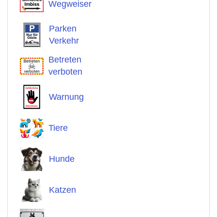
Wegweiser
Parken
Verkehr
Betreten
verboten
Warnung
Tiere
Hunde
Katzen