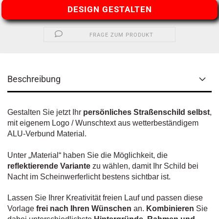
DESIGN GESTALTEN
FRAGE ZUM PRODUKT
Beschreibung
Gestalten Sie jetzt Ihr
persönliches Straßenschild selbst
,
mit eigenem Logo / Wunschtext aus wetterbeständigem
ALU-Verbund Material.
Unter „Material“ haben Sie die Möglichkeit, die
reflektierende Variante
zu wählen, damit Ihr Schild bei
Nacht im Scheinwerferlicht bestens sichtbar ist.
Lassen Sie Ihrer Kreativität freien Lauf und passen diese
Vorlage
frei nach Ihren Wünschen
an.
Kombinieren
Sie