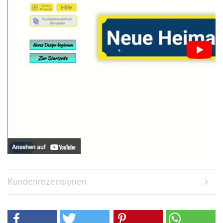
Kundenrezensionen