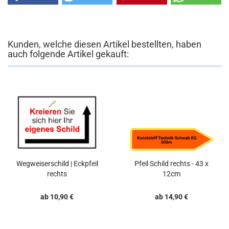
Kunden, welche diesen Artikel bestellten, haben
auch folgende Artikel gekauft:
Wegweiserschild | Eckpfeil
Pfeil Schild rechts - 43 x
rechts
12cm
ab 10,90 €
ab 14,90 €