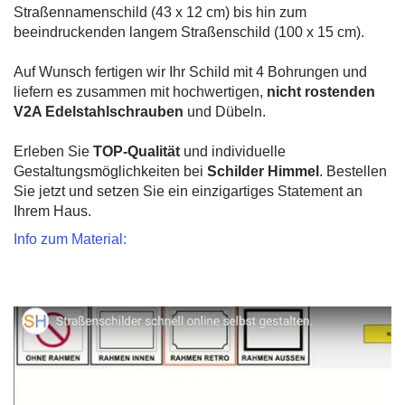
Straßennamenschild (43 x 12 cm) bis hin zum
beeindruckenden langem Straßenschild (100 x 15 cm).
Auf Wunsch fertigen wir Ihr Schild mit 4 Bohrungen und
liefern es zusammen mit hochwertigen,
nicht rostenden
V2A Edelstahlschrauben
und Dübeln.
Erleben Sie
TOP-Qualität
und individuelle
Gestaltungsmöglichkeiten bei
Schilder Himmel
. Bestellen
Sie jetzt und setzen Sie ein einzigartiges Statement an
Ihrem Haus.
Info zum Material: