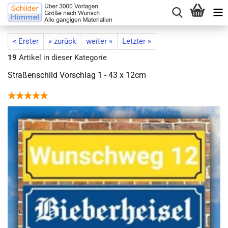
« Erster
« zurück
weiter »
Letzter »
19
Artikel in dieser Kategorie
Straßenschild Vorschlag 1 - 43 x 12cm