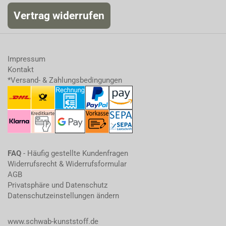
Vertrag widerrufen
Impressum
Kontakt
*Versand- & Zahlungsbedingungen
FAQ
- Häufig gestellte Kundenfragen
Widerrufsrecht & Widerrufsformular
AGB
Privatsphäre und Datenschutz
Datenschutzeinstellungen ändern
www.schwab-kunststoff.de