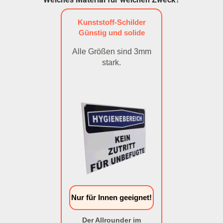
Kunststoff-Schilder
Günstig und solide
Alle Größen sind 3mm
stark.
Nur für Innen geeignet!
Der Allrounder im