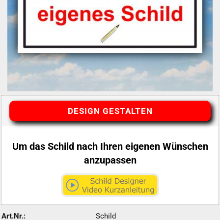
DESIGN GESTALTEN
Um das Schild nach Ihren eigenen Wünschen
anzupassen
Art.Nr.:
Schild