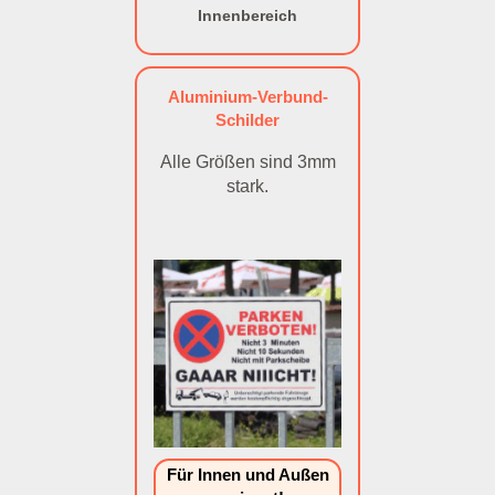
Innenbereich
Aluminium-Verbund-
Schilder
Alle Größen sind 3mm
stark.
Für Innen und Außen