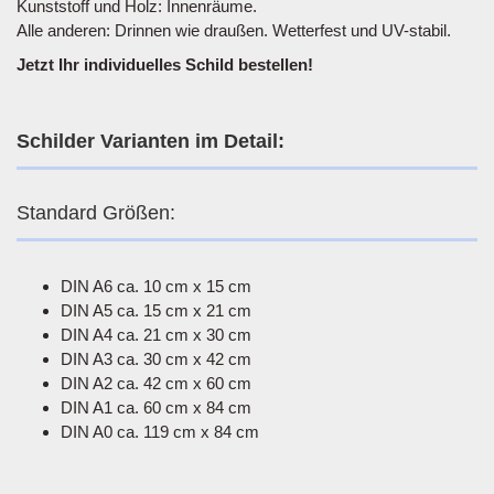
Kunststoff und Holz: Innenräume.
Alle anderen: Drinnen wie draußen. Wetterfest und UV-stabil.
Jetzt Ihr individuelles Schild bestellen!
Schilder Varianten im Detail:
Standard Größen:
DIN A6 ca. 10 cm x 15 cm
DIN A5 ca. 15 cm x 21 cm
DIN A4 ca. 21 cm x 30 cm
DIN A3 ca. 30 cm x 42 cm
DIN A2 ca. 42 cm x 60 cm
DIN A1 ca. 60 cm x 84 cm
DIN A0 ca. 119 cm x 84 cm