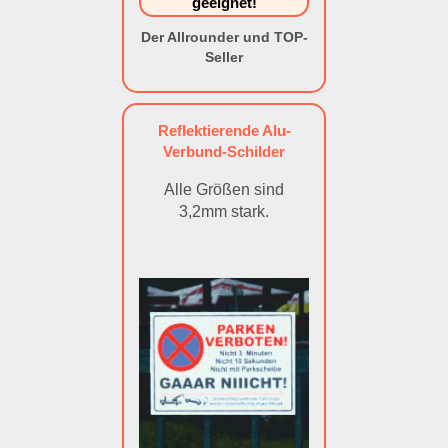
geeignet!
Der Allrounder und TOP-
Seller
Reflektierende Alu-
Verbund-Schilder
Alle Größen sind
3,2mm stark.