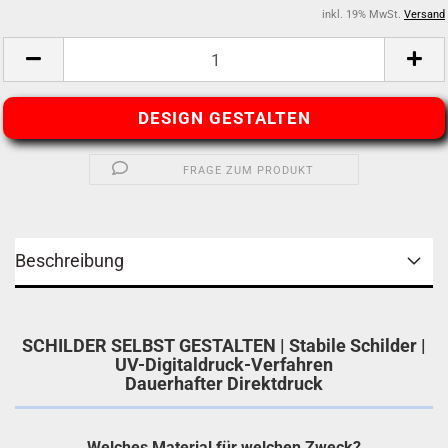
inkl. 19% MwSt.
Versand
DESIGN GESTALTEN
FRAGE ZUM PRODUKT
Beschreibung
SCHILDER SELBST GESTALTEN | Stabile Schilder |
UV-Digitaldruck-Verfahren
Dauerhafter Direktdruck
Welches Material für welchen Zweck?