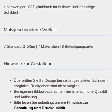
Hochwertiger UV-Digitaldruck für brillante und langlebige
Schilder!
Maßgeschneiderte Vielfalt:
7 Standard Größen | 7 Materialien | 8 Befestigungsarten
Hinweise zur Gestaltung:
Überprüfen Sie Ihr Design bei selbst gestalteten Schildern
sorgfältig. Rückgaben sind nicht möglich!
Bei eigenen Bilduploads achten Sie bitte auf hohe Qualität
und Auflösung.
Bitte lesen Sie unbedingt unsere Hinweise zur
Gestaltung und Druckqualität
.