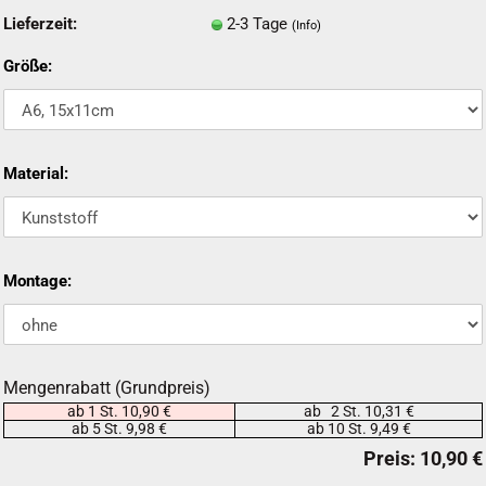
Lieferzeit:
2-3 Tage
(Info)
Größe:
Material:
Montage:
Mengenrabatt (Grundpreis)
ab 1 St. 10,90 €
ab 2 St. 10,31 €
ab 5 St. 9,98 €
ab 10 St. 9,49 €