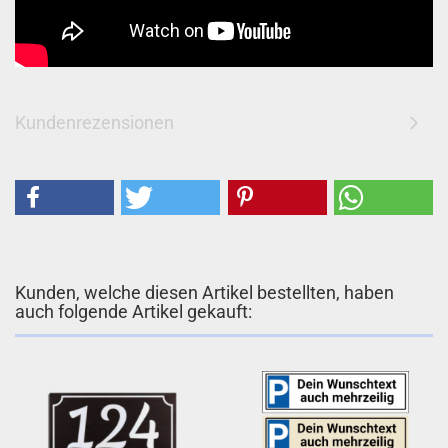
Kundenrezensionen
Kunden, welche diesen Artikel bestellten, haben
auch folgende Artikel gekauft: