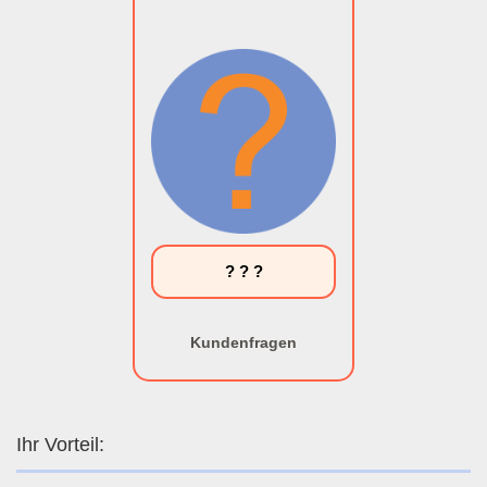
? ? ?
Kundenfragen
Ihr Vorteil: