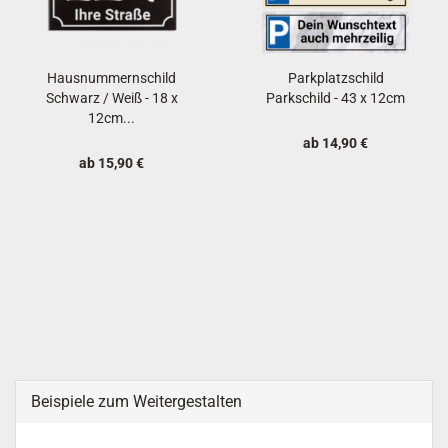
Hausnummernschild
Parkplatzschild
Schwarz / Weiß - 18 x
Parkschild - 43 x 12cm
12cm...
ab 14,90 €
ab 15,90 €
Beispiele zum Weitergestalten