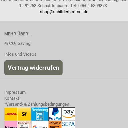
1 - 92253 Schnaittenbach - Tel: 09604-5309873 -
shop@schilderhimmel.de
MEHR ÜBER...
◎ CO₂ Saving
Infos und Videos
Vertrag widerrufen
Impressum
Kontakt
*Versand- & Zahlungsbedingungen