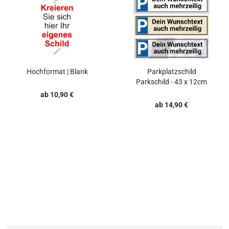
Hochformat | Blank
Parkplatzschild
Parkschild - 43 x 12cm
ab 10,90 €
ab 14,90 €