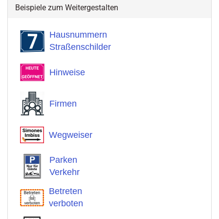
Beispiele zum Weitergestalten
Hausnummern
Straßenschilder
Hinweise
Firmen
Wegweiser
Parken
Verkehr
Betreten
verboten