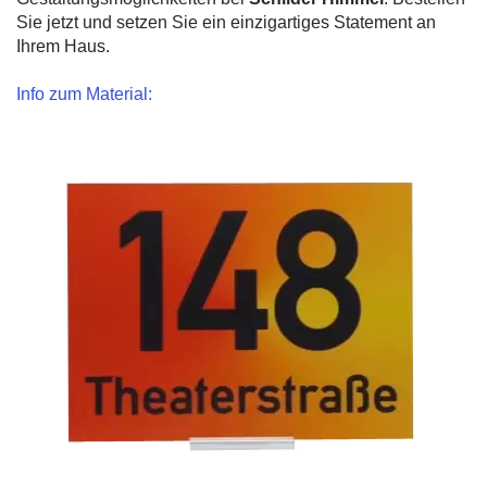
Sie jetzt und setzen Sie ein einzigartiges Statement an
Ihrem Haus.
Info zum Material: