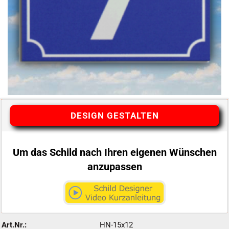
DESIGN GESTALTEN
Um das Schild nach Ihren eigenen Wünschen
anzupassen
Art.Nr.:
HN-15x12