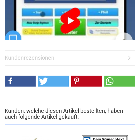
Kundenrezensionen
Kunden, welche diesen Artikel bestellten, haben
auch folgende Artikel gekauft: