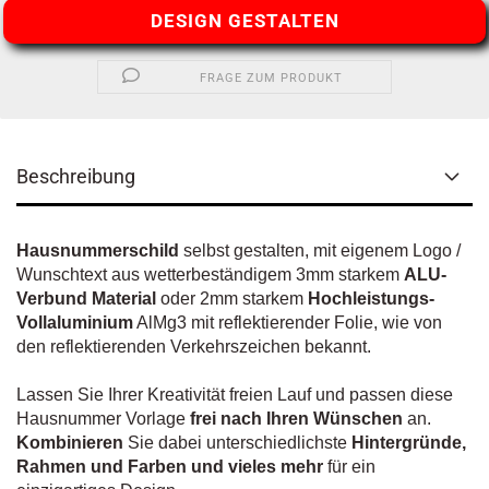
DESIGN GESTALTEN
FRAGE ZUM PRODUKT
Beschreibung
Hausnummerschild
selbst gestalten, mit eigenem Logo /
Wunschtext aus wetterbeständigem 3mm starkem
ALU-
Verbund Material
oder 2mm starkem
Hochleistungs-
Vollaluminium
AlMg3 mit reflektierender Folie, wie von
den reflektierenden Verkehrszeichen bekannt.
Lassen Sie Ihrer Kreativität freien Lauf und passen diese
Hausnummer Vorlage
frei nach Ihren Wünschen
an.
Kombinieren
Sie dabei unterschiedlichste
Hintergründe,
Rahmen und Farben und vieles mehr
für ein