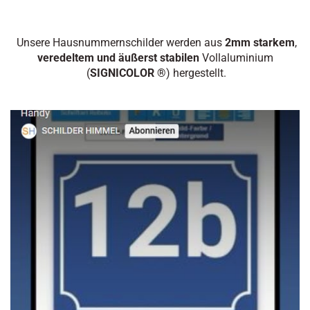
Unsere Hausnummernschilder werden aus
2mm starkem
,
veredeltem und äußerst stabilen
Vollaluminium
(
SIGNICOLOR ®
) hergestellt.