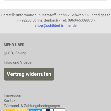
Herstellerinformation: Kunststoff-Technik Schwab KG - Stadlgasse
1 - 92253 Schnaittenbach - Tel: 09604-5309873 -
shop@schilderhimmel.de
MEHR ÜBER...
◎ CO₂ Saving
Infos und Videos
Vertrag widerrufen
Impressum
Kontakt
*Versand- & Zahlungsbedingungen