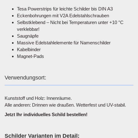
Tesa Powerstrips für leichte Schilder bis DIN A3
Eckenbohrungen mit V2A Edelstahlschrauben
Selbstklebend – Nicht bei Temperaturen unter +10 °C
verklebbar!
Saugnäpfe
Massive Edelstahlelemente für Namenschilder
Kabelbinder
Magnet-Pads
Verwendungsort:
Kunststoff und Holz: Innenräume.
Alle anderen: Drinnen wie draußen. Wetterfest und UV-stabil.
Jetzt Ihr individuelles Schild bestellen!
Schilder Varianten im Detail: