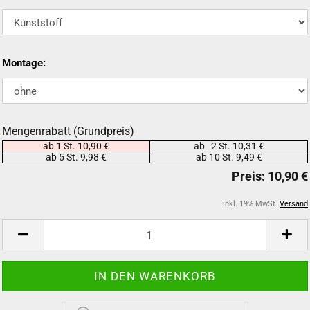
Montage:
Mengenrabatt (Grundpreis)
ab 1 St. 10,90 €
ab 2 St. 10,31 €
ab 5 St. 9,98 €
ab 10 St. 9,49 €
inkl. 19% MwSt.
Versand