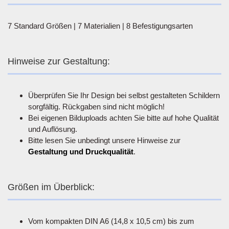
7 Standard Größen | 7 Materialien | 8 Befestigungsarten
Hinweise zur Gestaltung:
Überprüfen Sie Ihr Design bei selbst gestalteten Schildern
sorgfältig. Rückgaben sind nicht möglich!
Bei eigenen Bilduploads achten Sie bitte auf hohe Qualität
und Auflösung.
Bitte lesen Sie unbedingt unsere Hinweise zur
Gestaltung und Druckqualität
.
Größen im Überblick:
Vom kompakten DIN A6 (14,8 x 10,5 cm) bis zum