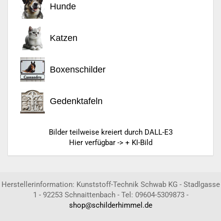
Hunde
Katzen
Boxenschilder
Gedenktafeln
Bilder teilweise kreiert durch DALL-E3
Hier verfügbar -> + KI-Bild
Herstellerinformation: Kunststoff-Technik Schwab KG - Stadlgasse
1 - 92253 Schnaittenbach - Tel: 09604-5309873 -
shop@schilderhimmel.de