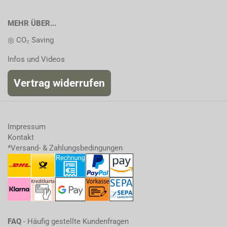
MEHR ÜBER...
◎ CO₂ Saving
Infos und Videos
Vertrag widerrufen
Impressum
Kontakt
*Versand- & Zahlungsbedingungen
FAQ
- Häufig gestellte Kundenfragen