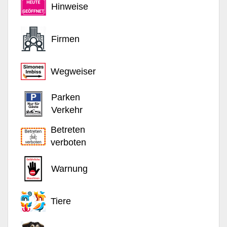
Hinweise
Firmen
Wegweiser
Parken
Verkehr
Betreten
verboten
Warnung
Tiere