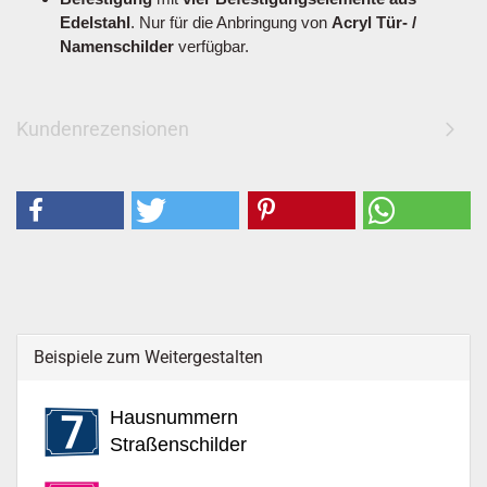
Edelstahl
. Nur für die Anbringung von
Acryl Tür- /
Namenschilder
verfügbar.
Kundenrezensionen
Beispiele zum Weitergestalten
Hausnummern
Straßenschilder