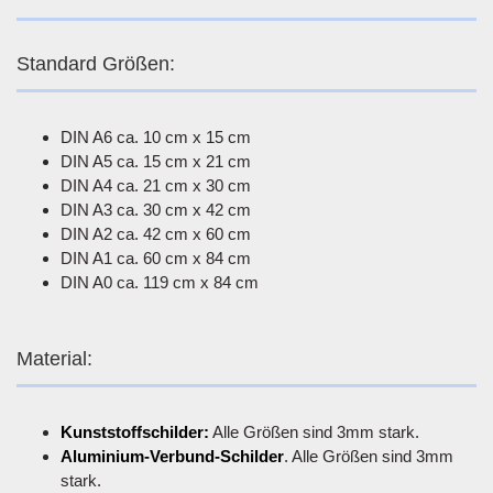
Standard Größen:
DIN A6 ca. 10 cm x 15 cm
DIN A5 ca. 15 cm x 21 cm
DIN A4 ca. 21 cm x 30 cm
DIN A3 ca. 30 cm x 42 cm
DIN A2 ca. 42 cm x 60 cm
DIN A1 ca. 60 cm x 84 cm
DIN A0 ca. 119 cm x 84 cm
Material:
Kunststoffschilder:
Alle Größen sind 3mm stark.
Aluminium-Verbund-Schilder
. Alle Größen sind 3mm
stark.