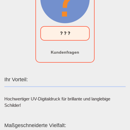
? ? ?
Kundenfragen
Ihr Vorteil:
Hochwertiger UV-Digitaldruck für brillante und langlebige
Schilder!
Maßgeschneiderte Vielfalt: