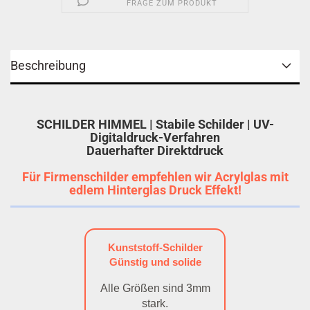
FRAGE ZUM PRODUKT
Beschreibung
SCHILDER HIMMEL | Stabile Schilder | UV-
Digitaldruck-Verfahren
Dauerhafter Direktdruck
Für Firmenschilder empfehlen wir Acrylglas mit
edlem Hinterglas Druck Effekt!
Kunststoff-Schilder
Günstig und solide
Alle Größen sind 3mm
stark.