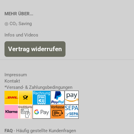
MEHR ÜBER...
◎ CO₂ Saving
Infos und Videos
Vertrag widerrufen
Impressum
Kontakt
*Versand- & Zahlungsbedingungen
FAQ
- Häufig gestellte Kundenfragen