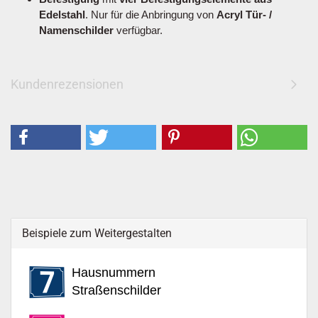
Edelstahl
. Nur für die Anbringung von
Acryl Tür- /
Namenschilder
verfügbar.
Kundenrezensionen
Beispiele zum Weitergestalten
Hausnummern
Straßenschilder