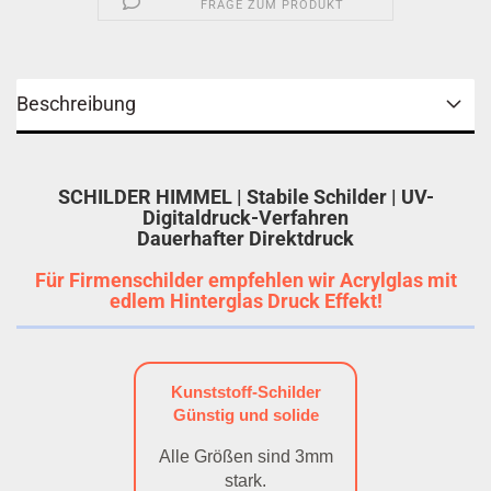
FRAGE ZUM PRODUKT
Beschreibung
SCHILDER HIMMEL | Stabile Schilder | UV-
Digitaldruck-Verfahren
Dauerhafter Direktdruck
Für Firmenschilder empfehlen wir Acrylglas mit
edlem Hinterglas Druck Effekt!
Kunststoff-Schilder
Günstig und solide
Alle Größen sind 3mm
stark.