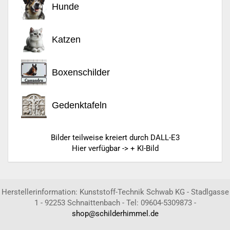
Hunde
Katzen
Boxenschilder
Gedenktafeln
Bilder teilweise kreiert durch DALL-E3
Hier verfügbar -> + KI-Bild
Herstellerinformation: Kunststoff-Technik Schwab KG - Stadlgasse
1 - 92253 Schnaittenbach - Tel: 09604-5309873 -
shop@schilderhimmel.de