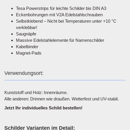
Tesa Powerstrips für leichte Schilder bis DIN A3
Eckenbohrungen mit V2A Edelstahlschrauben
Selbstklebend – Nicht bei Temperaturen unter +10 °C
verklebbar!
Saugnäpfe
Massive Edelstahlelemente für Namenschilder
Kabelbinder
Magnet-Pads
Verwendungsort:
Kunststoff und Holz: Innenräume.
Alle anderen: Drinnen wie draußen. Wetterfest und UV-stabil.
Jetzt Ihr individuelles Schild bestellen!
Schilder Varianten im Detail: