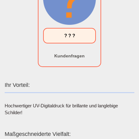
? ? ?
Kundenfragen
Ihr Vorteil:
Hochwertiger UV-Digitaldruck für brillante und langlebige
Schilder!
Maßgeschneiderte Vielfalt: