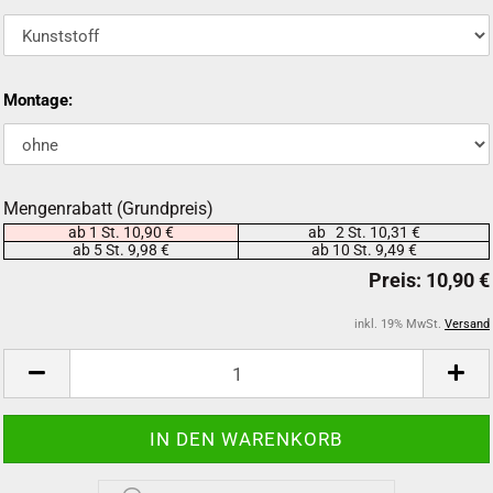
Montage:
Mengenrabatt (Grundpreis)
ab 1 St. 10,90 €
ab 2 St. 10,31 €
ab 5 St. 9,98 €
ab 10 St. 9,49 €
inkl. 19% MwSt.
Versand