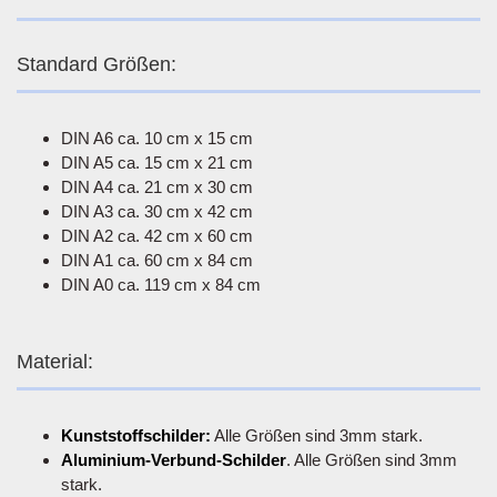
Standard Größen:
DIN A6 ca. 10 cm x 15 cm
DIN A5 ca. 15 cm x 21 cm
DIN A4 ca. 21 cm x 30 cm
DIN A3 ca. 30 cm x 42 cm
DIN A2 ca. 42 cm x 60 cm
DIN A1 ca. 60 cm x 84 cm
DIN A0 ca. 119 cm x 84 cm
Material:
Kunststoffschilder:
Alle Größen sind 3mm stark.
Aluminium-Verbund-Schilder
. Alle Größen sind 3mm
stark.