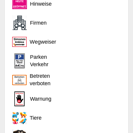
Hinweise
Firmen
Wegweiser
Parken
Verkehr
Betreten
verboten
Warnung
Tiere