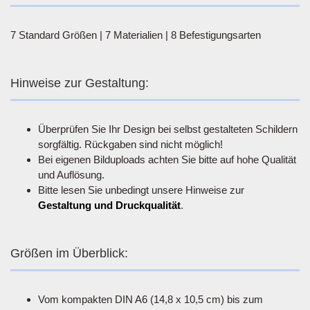
7 Standard Größen | 7 Materialien | 8 Befestigungsarten
Hinweise zur Gestaltung:
Überprüfen Sie Ihr Design bei selbst gestalteten Schildern
sorgfältig. Rückgaben sind nicht möglich!
Bei eigenen Bilduploads achten Sie bitte auf hohe Qualität
und Auflösung.
Bitte lesen Sie unbedingt unsere Hinweise zur
Gestaltung und Druckqualität
.
Größen im Überblick:
Vom kompakten DIN A6 (14,8 x 10,5 cm) bis zum