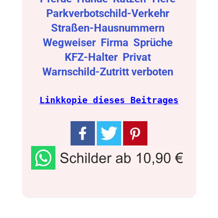
Parkverbotschild-Verkehr
Straßen-Hausnummern
Wegweiser
Firma
Sprüche
KFZ-Halter
Privat
Warnschild-Zutritt verboten
Linkkopie dieses Beitrages