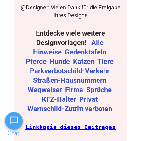
@Designer: Vielen Dank für die Freigabe
Ihres Designs
Entdecke viele weitere
Designvorlagen!
Alle
Hinweise
Gedenktafeln
Pferde
Hunde
Katzen
Tiere
Parkverbotschild-Verkehr
Straßen-Hausnummern
Wegweiser
Firma
Sprüche
KFZ-Halter
Privat
Warnschild-Zutritt verboten
Linkkopie dieses Beitrages