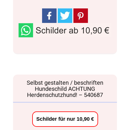
Selbst gestalten / beschriften
Hundeschild ACHTUNG
Herdenschutzhund! – 540687
Schilder für nur 10,90 €