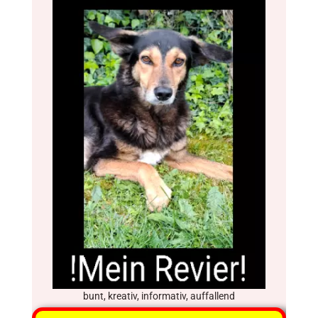
bunt, kreativ, informativ, auffallend