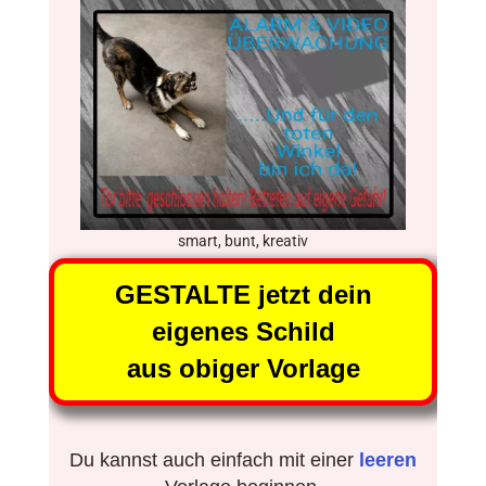
smart, bunt, kreativ
GESTALTE jetzt dein
eigenes Schild
aus obiger Vorlage
Du kannst auch einfach mit einer
leeren