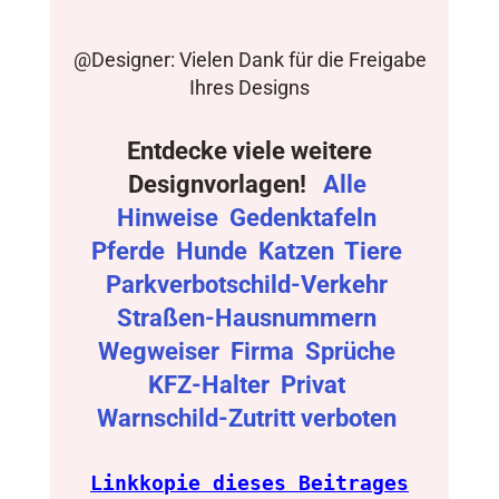
@Designer: Vielen Dank für die Freigabe
Ihres Designs
Entdecke viele weitere
Designvorlagen!
Alle
Hinweise
Gedenktafeln
Pferde
Hunde
Katzen
Tiere
Parkverbotschild-Verkehr
Straßen-Hausnummern
Wegweiser
Firma
Sprüche
KFZ-Halter
Privat
Warnschild-Zutritt verboten
Linkkopie dieses Beitrages