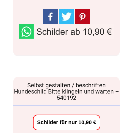
Selbst gestalten / beschriften
Hundeschild Bitte klingeln und warten –
540192
Schilder für nur 10,90 €