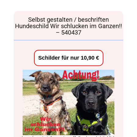
Selbst gestalten / beschriften
Hundeschild Wir schlucken im Ganzen!!
– 540437
Schilder für nur 10,90 €