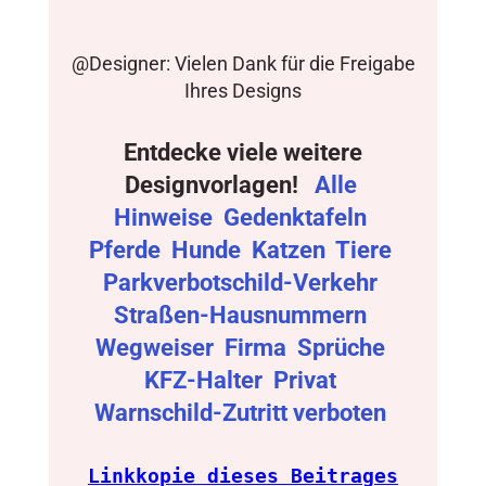
@Designer: Vielen Dank für die Freigabe
Ihres Designs
Entdecke viele weitere
Designvorlagen!
Alle
Hinweise
Gedenktafeln
Pferde
Hunde
Katzen
Tiere
Parkverbotschild-Verkehr
Straßen-Hausnummern
Wegweiser
Firma
Sprüche
KFZ-Halter
Privat
Warnschild-Zutritt verboten
Linkkopie dieses Beitrages