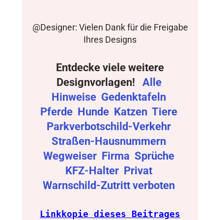
@Designer: Vielen Dank für die Freigabe
Ihres Designs
Entdecke viele weitere
Designvorlagen!
Alle
Hinweise
Gedenktafeln
Pferde
Hunde
Katzen
Tiere
Parkverbotschild-Verkehr
Straßen-Hausnummern
Wegweiser
Firma
Sprüche
KFZ-Halter
Privat
Warnschild-Zutritt verboten
Linkkopie dieses Beitrages