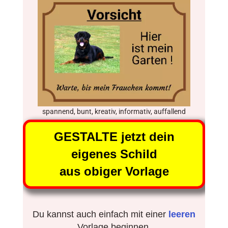
spannend, bunt, kreativ, informativ, auffallend
GESTALTE jetzt dein
eigenes Schild
aus obiger Vorlage
Du kannst auch einfach mit einer
leeren
Vorlage beginnen.