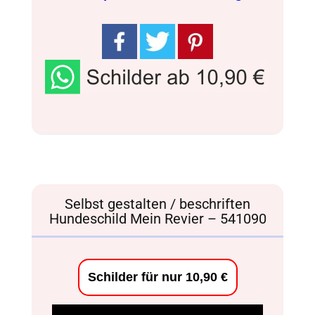
Selbst gestalten / beschriften
Hundeschild Mein Revier – 541090
Schilder für nur 10,90 €