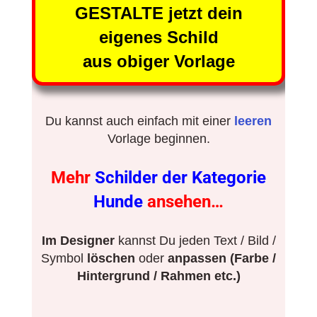
GESTALTE jetzt dein
eigenes Schild
aus obiger Vorlage
Du kannst auch einfach mit einer
leeren
Vorlage beginnen.
Mehr
Schilder der Kategorie
Hunde
ansehen…
Im Designer
kannst Du jeden Text / Bild /
Symbol
löschen
oder
anpassen (Farbe /
Hintergrund / Rahmen etc.)