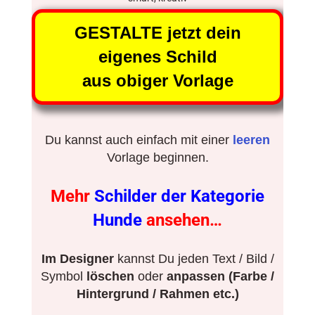
GESTALTE jetzt dein
eigenes Schild
aus obiger Vorlage
Du kannst auch einfach mit einer
leeren
Vorlage beginnen.
Mehr
Schilder der Kategorie
Hunde
ansehen…
Im Designer
kannst Du jeden Text / Bild /
Symbol
löschen
oder
anpassen (Farbe /
Hintergrund / Rahmen etc.)