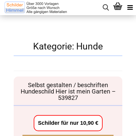
Kategorie:
Hunde
Selbst gestalten / beschriften
Hundeschild Hier ist mein Garten –
539827
Schilder für nur 10,90 €