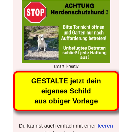
smart, kreativ
GESTALTE jetzt dein
eigenes Schild
aus obiger Vorlage
Du kannst auch einfach mit einer
leeren