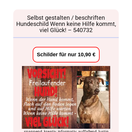
Selbst gestalten / beschriften
Hundeschild Wenn keine Hilfe kommt,
viel Glück! – 540732
Schilder für nur 10,90 €
spannend, kreativ, informativ, auffallend, lustig