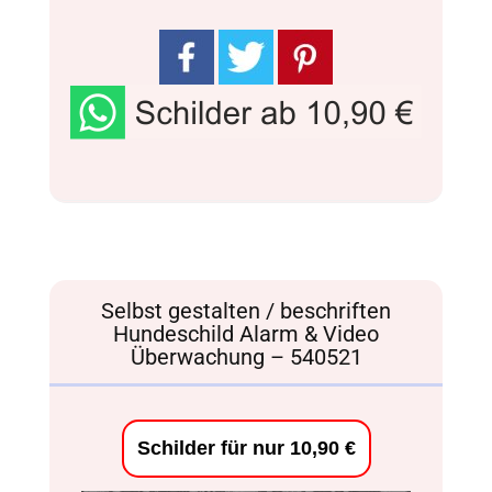
Selbst gestalten / beschriften
Hundeschild Alarm & Video
Überwachung – 540521
Schilder für nur 10,90 €