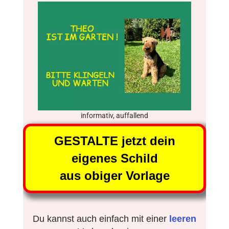
informativ, auffallend
GESTALTE jetzt dein
eigenes Schild
aus obiger Vorlage
Du kannst auch einfach mit einer
leeren