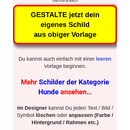
nachdrücklich
GESTALTE jetzt dein
eigenes Schild
aus obiger Vorlage
Du kannst auch einfach mit einer
leeren
Vorlage beginnen.
Mehr
Schilder der Kategorie
Hunde
ansehen…
Im Designer
kannst Du jeden Text / Bild /
Symbol
löschen
oder
anpassen (Farbe /
Hintergrund / Rahmen etc.)