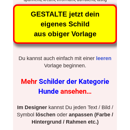
GESTALTE jetzt dein
eigenes Schild
aus obiger Vorlage
Du kannst auch einfach mit einer
leeren
Vorlage beginnen.
Mehr
Schilder der Kategorie
Hunde
ansehen…
Im Designer
kannst Du jeden Text / Bild /
Symbol
löschen
oder
anpassen (Farbe /
Hintergrund / Rahmen etc.)