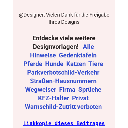
@Designer: Vielen Dank für die Freigabe
Ihres Designs
Entdecke viele weitere
Designvorlagen!
Alle
Hinweise
Gedenktafeln
Pferde
Hunde
Katzen
Tiere
Parkverbotschild-Verkehr
Straßen-Hausnummern
Wegweiser
Firma
Sprüche
KFZ-Halter
Privat
Warnschild-Zutritt verboten
Linkkopie dieses Beitrages