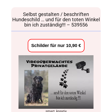
Selbst gestalten / beschriften
Hundeschild … und für den toten Winkel
bin ich zuständig!!! – 539556
Schilder für nur 10,90 €
smart, kreativ