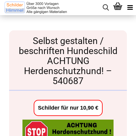
Selbst gestalten /
beschriften Hundeschild
ACHTUNG
Herdenschutzhund! –
540687
Schilder für nur 10,90 €