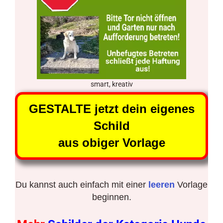
smart, kreativ
GESTALTE jetzt dein eigenes
Schild
aus obiger Vorlage
Du kannst auch einfach mit einer
leeren
Vorlage
beginnen.