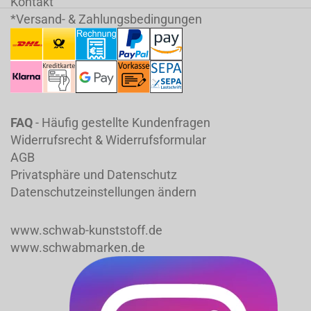
Kontakt
*Versand- & Zahlungsbedingungen
FAQ
- Häufig gestellte Kundenfragen
Widerrufsrecht & Widerrufsformular
AGB
Privatsphäre und Datenschutz
Datenschutzeinstellungen ändern
www.schwab-kunststoff.de
www.schwabmarken.de