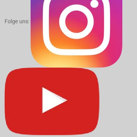
Folge uns: