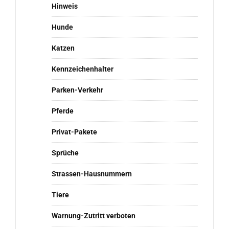
Hinweis
Hunde
Katzen
Kennzeichenhalter
Parken-Verkehr
Pferde
Privat-Pakete
Sprüche
Strassen-Hausnummern
Tiere
Warnung-Zutritt verboten