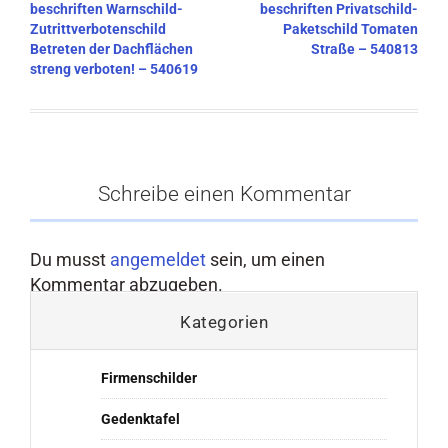
beschriften Warnschild-
beschriften Privatschild-
Zutrittverbotenschild
Paketschild Tomaten
Betreten der Dachflächen
Straße – 540813
streng verboten! – 540619
Schreibe einen Kommentar
Du musst
angemeldet
sein, um einen
Kommentar abzugeben.
Kategorien
Firmenschilder
Gedenktafel