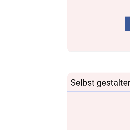
Selbst gestalte