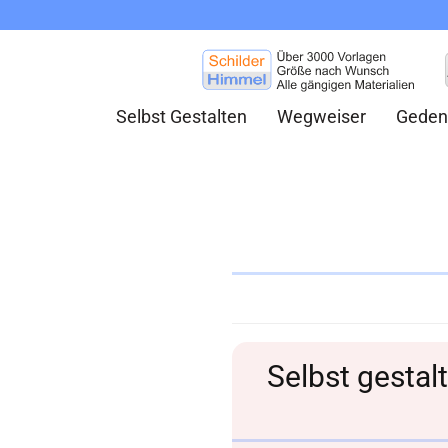
Selbst Gestalten
Wegweiser
Geden
Selbst gestal