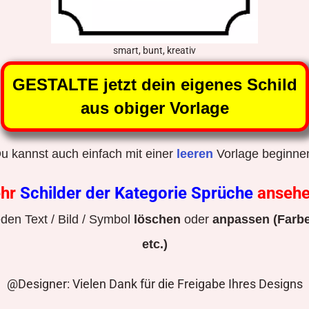
smart, bunt, kreativ
GESTALTE jetzt dein eigenes Schild
aus obiger Vorlage
u kannst auch einfach mit einer
leeren
Vorlage beginne
hr
Schilder der Kategorie Sprüche
anseh
den Text / Bild / Symbol
löschen
oder
anpassen (Farbe
etc.)
@Designer: Vielen Dank für die Freigabe Ihres Designs