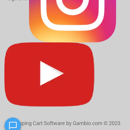
Shopping Cart Software
by Gambio.com © 2023