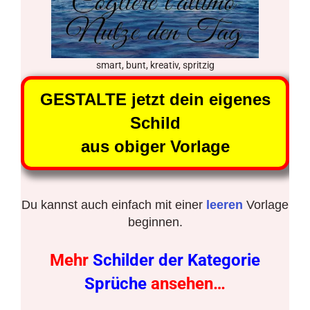
smart, bunt, kreativ, spritzig
GESTALTE jetzt dein eigenes
Schild
aus obiger Vorlage
Du kannst auch einfach mit einer
leeren
Vorlage
beginnen.
Mehr
Schilder der Kategorie
Sprüche
ansehen…