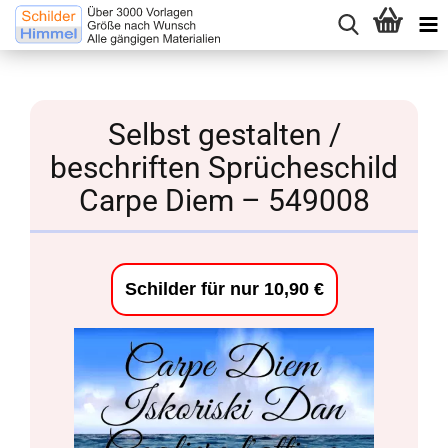
Selbst gestalten /
beschriften Sprücheschild
Carpe Diem – 549008
Schilder für nur 10,90 €