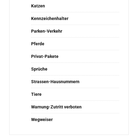
Katzen
Kennzeichenhalter
Parken-Verkehr
Pferde
Privat-Pakete
Sprüche
Strassen-Hausnummern
Tiere
Warnung-Zutritt verboten
Wegweiser