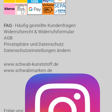
FAQ
- Häufig gestellte Kundenfragen
Widerrufsrecht & Widerrufsformular
AGB
Privatsphäre und Datenschutz
Datenschutzeinstellungen ändern
www.schwab-kunststoff.de
www.schwabmarken.de
Folge uns: