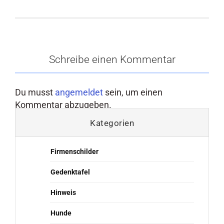
Schreibe einen Kommentar
Du musst
angemeldet
sein, um einen
Kommentar abzugeben.
Kategorien
Firmenschilder
Gedenktafel
Hinweis
Hunde