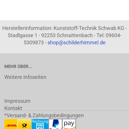
Herstellerinformation: Kunststoff-Technik Schwab KG -
Stadlgasse 1 - 92253 Schnaittenbach - Tel: 09604-
5309873 -
shop@schilderhimmel.de
MEHR ÜBER...
Weitere Infoseiten
Impressum
Kontakt
*Versand- & Zahlungsbedingungen