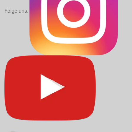
Folge uns: