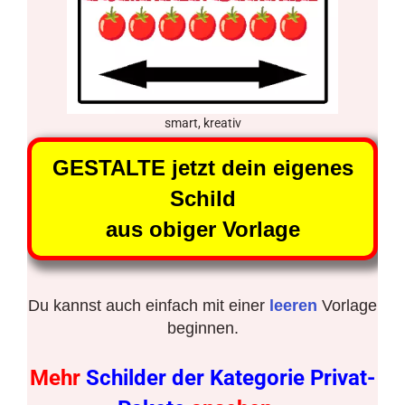
smart, kreativ
GESTALTE jetzt dein eigenes
Schild
aus obiger Vorlage
Du kannst auch einfach mit einer
leeren
Vorlage
beginnen.
Mehr
Schilder der Kategorie Privat-