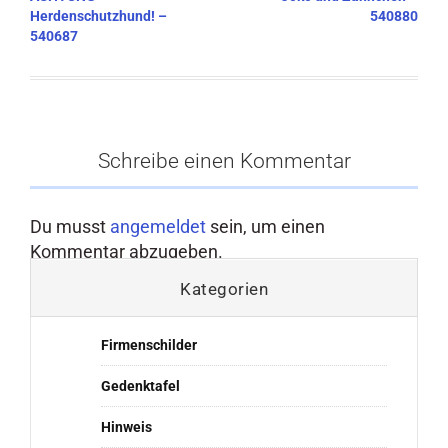
Herdenschutzhund! –
540880
540687
Schreibe einen Kommentar
Du musst
angemeldet
sein, um einen
Kommentar abzugeben.
Kategorien
Firmenschilder
Gedenktafel
Hinweis