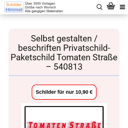
Selbst gestalten /
beschriften Privatschild-
Paketschild Tomaten Straße
– 540813
Schilder für nur 10,90 €