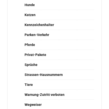
Hunde
Katzen
Kennzeichenhalter
Parken-Verkehr
Pferde
Privat-Pakete
Sprüche
Strassen-Hausnummern
Tiere
Warnung-Zutritt verboten
Wegweiser