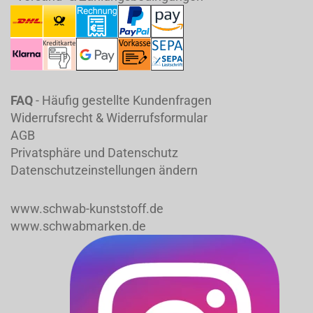
FAQ
- Häufig gestellte Kundenfragen
Widerrufsrecht & Widerrufsformular
AGB
Privatsphäre und Datenschutz
Datenschutzeinstellungen ändern
www.schwab-kunststoff.de
www.schwabmarken.de