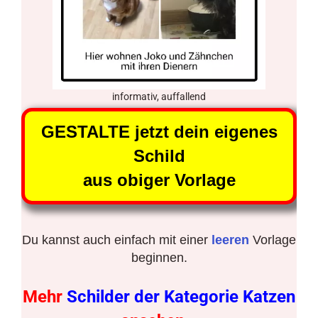
informativ, auffallend
GESTALTE jetzt dein eigenes
Schild
aus obiger Vorlage
Du kannst auch einfach mit einer
leeren
Vorlage
beginnen.
Mehr
Schilder der Kategorie Katzen