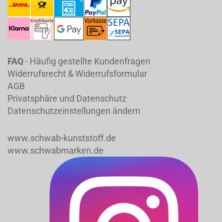
FAQ
- Häufig gestellte Kundenfragen
Widerrufsrecht & Widerrufsformular
AGB
Privatsphäre und Datenschutz
Datenschutzeinstellungen ändern
www.schwab-kunststoff.de
www.schwabmarken.de