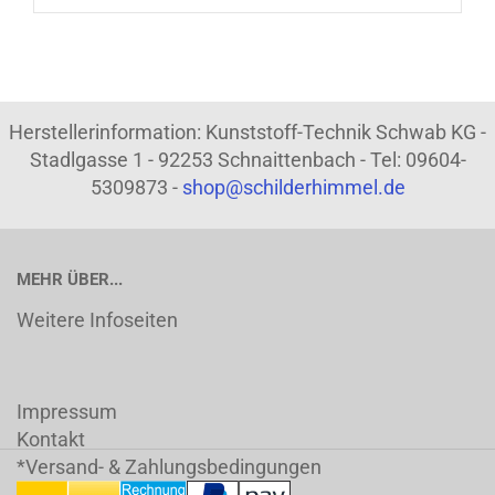
Herstellerinformation: Kunststoff-Technik Schwab KG -
Stadlgasse 1 - 92253 Schnaittenbach - Tel: 09604-
5309873 -
shop@schilderhimmel.de
MEHR ÜBER...
Weitere Infoseiten
Impressum
Kontakt
*Versand- & Zahlungsbedingungen