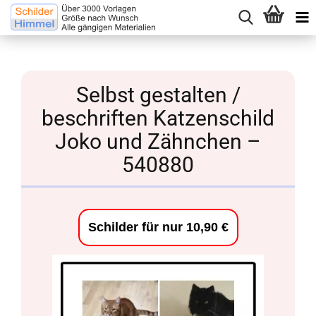
Selbst gestalten /
beschriften Katzenschild
Joko und Zähnchen –
540880
Schilder für nur 10,90 €