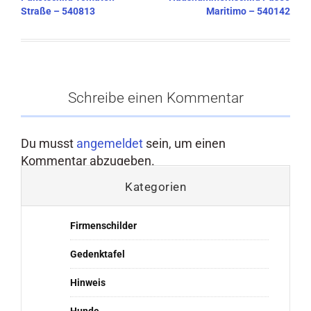
Straße – 540813
Maritimo – 540142
Schreibe einen Kommentar
Du musst
angemeldet
sein, um einen
Kommentar abzugeben.
Kategorien
Firmenschilder
Gedenktafel
Hinweis