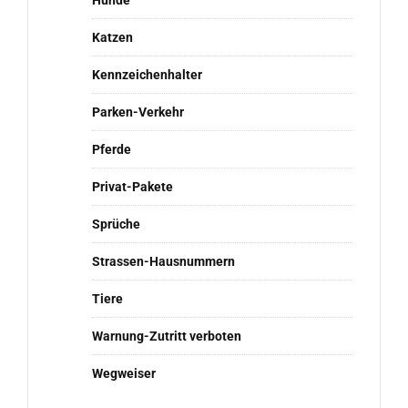
Hunde
Katzen
Kennzeichenhalter
Parken-Verkehr
Pferde
Privat-Pakete
Sprüche
Strassen-Hausnummern
Tiere
Warnung-Zutritt verboten
Wegweiser