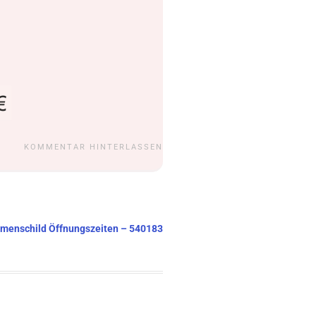
KOMMENTAR HINTERLASSEN
Firmenschild Öffnungszeiten – 540183