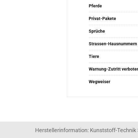
Pferde
Privat-Pakete
Sprüche
Strassen-Hausnummern
Tiere
Warnung-Zutritt verbote
Wegweiser
Herstellerinformation: Kunststoff-Techni