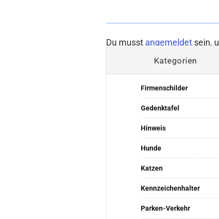
Du musst
angemeldet
sein, 
Kategorien
Firmenschilder
Gedenktafel
Hinweis
Hunde
Katzen
Kennzeichenhalter
Parken-Verkehr