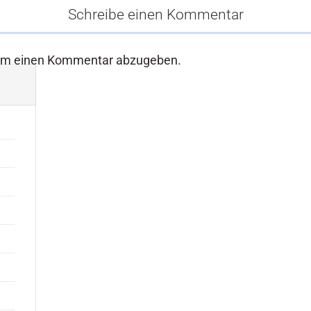
Schreibe einen Kommentar
um einen Kommentar abzugeben.