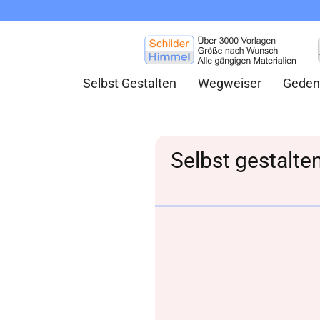
Selbst Gestalten
Wegweiser
Geden
Selbst gestalt