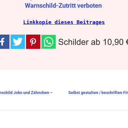
Warnschild-Zutritt verboten
Linkkopie dieses Beitrages
enschild Joko und Zähnchen –
Selbst gestalten / beschriften 