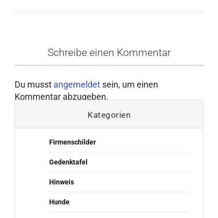
Schreibe einen Kommentar
Du musst
angemeldet
sein, um einen
Kommentar abzugeben.
Kategorien
Firmenschilder
Gedenktafel
Hinweis
Hunde