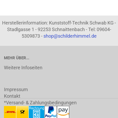
Herstellerinformation: Kunststoff-Technik Schwab KG -
Stadlgasse 1 - 92253 Schnaittenbach - Tel: 09604-
5309873 -
shop@schilderhimmel.de
MEHR ÜBER...
Weitere Infoseiten
Impressum
Kontakt
*Versand- & Zahlungsbedingungen