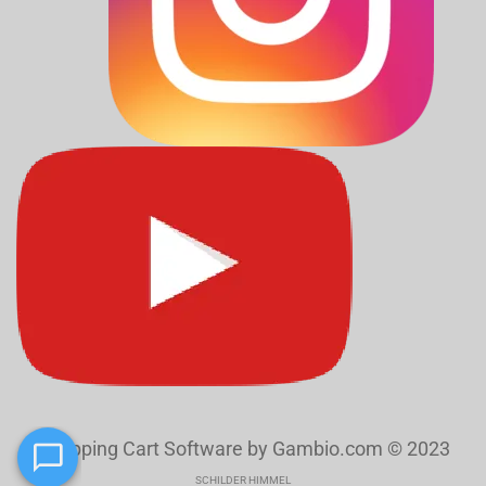
Shopping Cart Software
by Gambio.com © 2023
SCHILDER HIMMEL