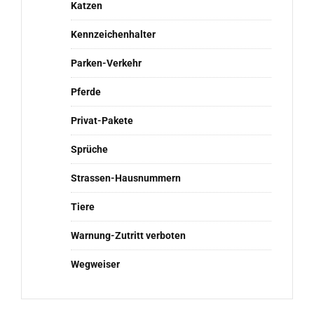
Katzen
Kennzeichenhalter
Parken-Verkehr
Pferde
Privat-Pakete
Sprüche
Strassen-Hausnummern
Tiere
Warnung-Zutritt verboten
Wegweiser