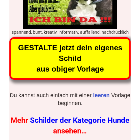
spannend, bunt, kreativ, informativ, auffallend, nachdrücklich
GESTALTE jetzt dein eigenes
Schild
aus obiger Vorlage
Du kannst auch einfach mit einer
leeren
Vorlage
beginnen.
Mehr
Schilder der Kategorie Hunde
ansehen…