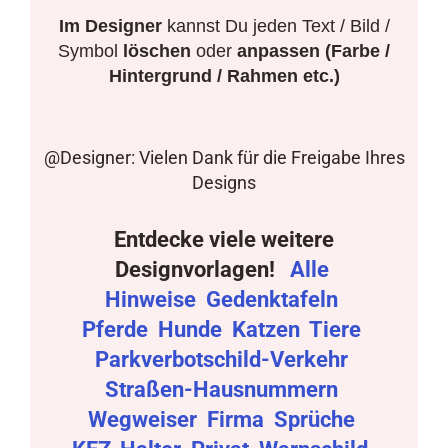
Im Designer
kannst Du jeden Text / Bild /
Symbol
löschen
oder
anpassen (Farbe /
Hintergrund / Rahmen etc.)
@Designer: Vielen Dank für die Freigabe Ihres
Designs
Entdecke viele weitere
Designvorlagen!
Alle
Hinweise
Gedenktafeln
Pferde
Hunde
Katzen
Tiere
Parkverbotschild-Verkehr
Straßen-Hausnummern
Wegweiser
Firma
Sprüche