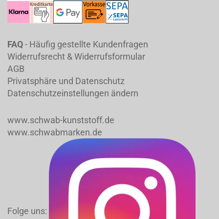
FAQ
- Häufig gestellte Kundenfragen
Widerrufsrecht & Widerrufsformular
AGB
Privatsphäre und Datenschutz
Datenschutzeinstellungen ändern
www.schwab-kunststoff.de
www.schwabmarken.de
Folge uns: