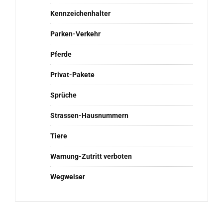
Kennzeichenhalter
Parken-Verkehr
Pferde
Privat-Pakete
Sprüche
Strassen-Hausnummern
Tiere
Warnung-Zutritt verboten
Wegweiser