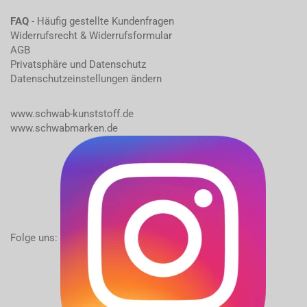
FAQ
- Häufig gestellte Kundenfragen
Widerrufsrecht & Widerrufsformular
AGB
Privatsphäre und Datenschutz
Datenschutzeinstellungen ändern
www.schwab-kunststoff.de
www.schwabmarken.de
Folge uns: