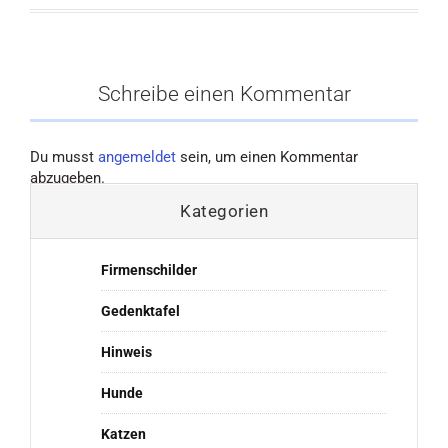
Schreibe einen Kommentar
Du musst
angemeldet
sein, um einen Kommentar
abzugeben.
Kategorien
Firmenschilder
Gedenktafel
Hinweis
Hunde
Katzen