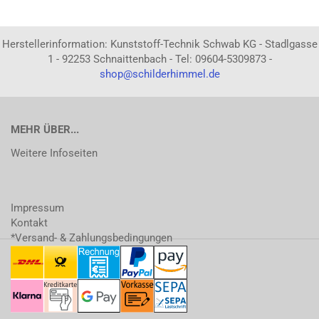
Herstellerinformation: Kunststoff-Technik Schwab KG - Stadlgasse
1 - 92253 Schnaittenbach - Tel: 09604-5309873 -
shop@schilderhimmel.de
MEHR ÜBER...
Weitere Infoseiten
Impressum
Kontakt
*Versand- & Zahlungsbedingungen