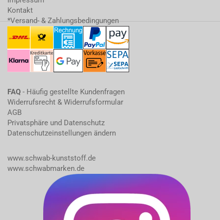
Impressum
Kontakt
*Versand- & Zahlungsbedingungen
FAQ
- Häufig gestellte Kundenfragen
Widerrufsrecht & Widerrufsformular
AGB
Privatsphäre und Datenschutz
Datenschutzeinstellungen ändern
www.schwab-kunststoff.de
www.schwabmarken.de