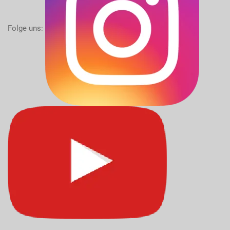
Folge uns: