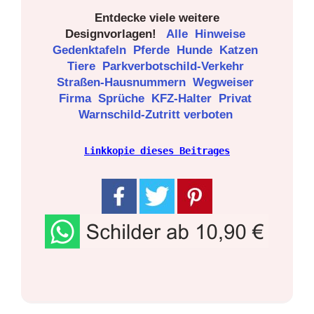
Entdecke viele weitere
Designvorlagen!
Alle
Hinweise
Gedenktafeln
Pferde
Hunde
Katzen
Tiere
Parkverbotschild-Verkehr
Straßen-Hausnummern
Wegweiser
Firma
Sprüche
KFZ-Halter
Privat
Warnschild-Zutritt verboten
Linkkopie dieses Beitrages