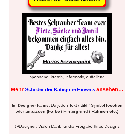
spannend, kreativ, informativ, auffallend
Mehr
ansehen…
Schilder der Kategorie Hinweis
Im Designer
kannst Du jeden Text / Bild / Symbol
löschen
oder
anpassen (Farbe / Hintergrund / Rahmen etc.)
@Designer: Vielen Dank für die Freigabe Ihres Designs