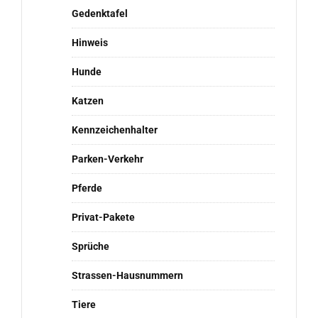
Gedenktafel
Hinweis
Hunde
Katzen
Kennzeichenhalter
Parken-Verkehr
Pferde
Privat-Pakete
Sprüche
Strassen-Hausnummern
Tiere