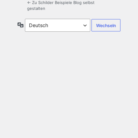
← Zu Schilder Beispiele Blog selbst
gestalten
Sprache