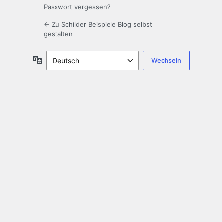
Passwort vergessen?
← Zu Schilder Beispiele Blog selbst
gestalten
Sprache