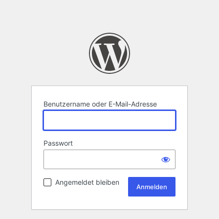
Benutzername oder E-Mail-Adresse
Passwort
Angemeldet bleiben