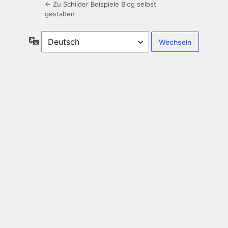
← Zu Schilder Beispiele Blog selbst
gestalten
Sprache