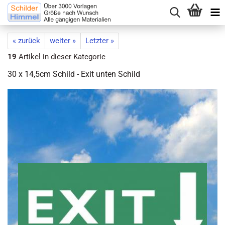
« zurück
weiter »
Letzter »
19
Artikel in dieser Kategorie
30 x 14,5cm Schild - Exit unten Schild