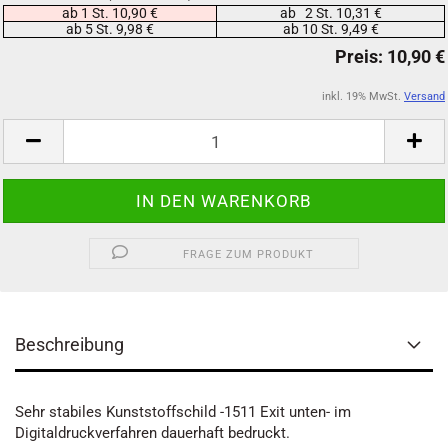
ab 1 St. 10,90 €
ab 2 St. 10,31 €
ab 5 St. 9,98 €
ab 10 St. 9,49 €
inkl. 19% MwSt.
Versand
FRAGE ZUM PRODUKT
Beschreibung
Sehr stabiles Kunststoffschild -1511 Exit unten- im
Digitaldruckverfahren dauerhaft bedruckt.