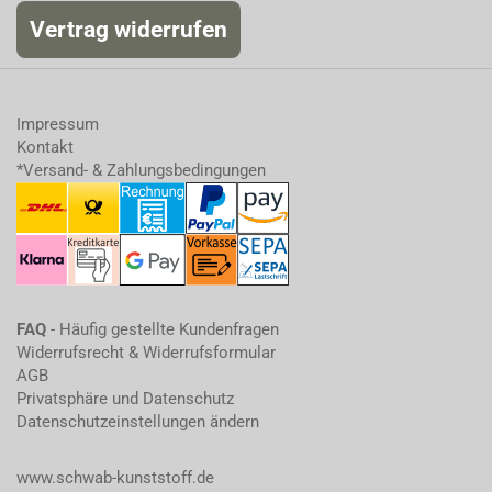
Vertrag widerrufen
Impressum
Kontakt
*Versand- & Zahlungsbedingungen
FAQ
- Häufig gestellte Kundenfragen
Widerrufsrecht & Widerrufsformular
AGB
Privatsphäre und Datenschutz
Datenschutzeinstellungen ändern
www.schwab-kunststoff.de