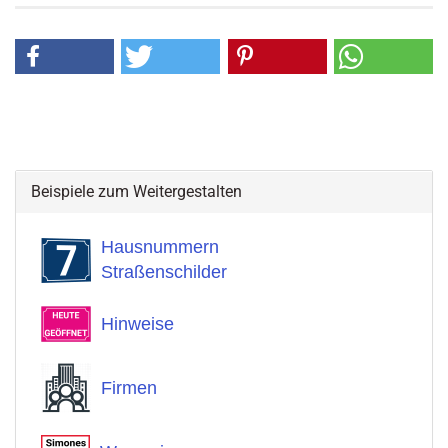
Beispiele zum Weitergestalten
Hausnummern
Straßenschilder
Hinweise
Firmen