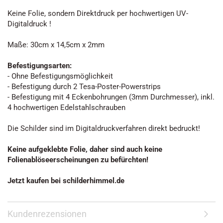
Keine Folie, sondern Direktdruck per hochwertigen UV-
Digitaldruck !
Maße: 30cm x 14,5cm x 2mm
Befestigungsarten:
- Ohne Befestigungsmöglichkeit
- Befestigung durch 2 Tesa-Poster-Powerstrips
- Befestigung mit 4 Eckenbohrungen (3mm Durchmesser), inkl.
4 hochwertigen Edelstahlschrauben
Die Schilder sind im Digitaldruckverfahren direkt bedruckt!
Keine aufgeklebte Folie, daher sind auch keine
Folienablöseerscheinungen zu befürchten!
Jetzt kaufen bei schilderhimmel.de
Kundenrezensionen