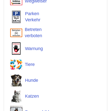
Wegweiser
Parken
Verkehr
Betreten
verboten
Warnung
Tiere
Hunde
Katzen