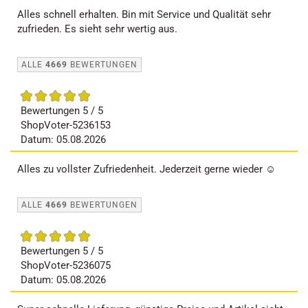
Alles schnell erhalten. Bin mit Service und Qualität sehr
zufrieden. Es sieht sehr wertig aus.
ALLE
4669
BEWERTUNGEN
Bewertungen 5 / 5
ShopVoter-5236153
Datum: 05.08.2026
Alles zu vollster Zufriedenheit. Jederzeit gerne wieder ☺️
ALLE
4669
BEWERTUNGEN
Bewertungen 5 / 5
ShopVoter-5236075
Datum: 05.08.2026