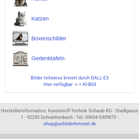
Katzen
Boxenschilder
Gedenktafeln
Bilder teilweise kreiert durch DALL-E3
Hier verfügbar -> + KI-Bild
Herstellerinformation: Kunststoff-Technik Schwab KG - Stadlgasse
1 - 92253 Schnaittenbach - Tel: 09604-5309873 -
shop@schilderhimmel.de