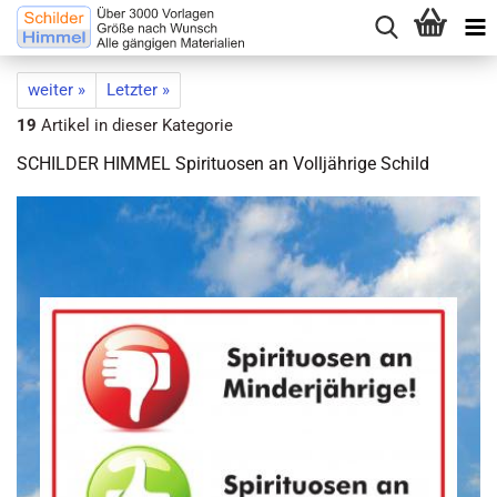
weiter »
Letzter »
19
Artikel in dieser Kategorie
SCHILDER HIMMEL Spirituosen an Volljährige Schild