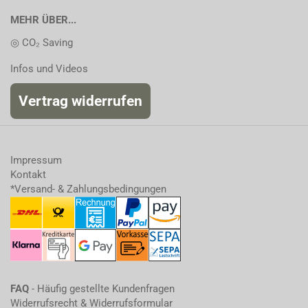
MEHR ÜBER...
◎ CO₂ Saving
Infos und Videos
Vertrag widerrufen
Impressum
Kontakt
*Versand- & Zahlungsbedingungen
FAQ
- Häufig gestellte Kundenfragen
Widerrufsrecht & Widerrufsformular