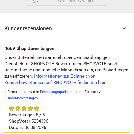
FRAGE ZUM PRODUKT
Kundenrezensionen
4669 Shop Bewertungen
Unser Unternehmen sammelt über den unabhängigen
Dienstleister SHOPVOTE Bewertungen. SHOPVOTE setzt
automatische und manuelle Maßnahmen ein, um Bewertungen
zu verifizieren.
Informationen zur Echtheit von
Kundenbewertungen auf SHOPVOTE finden Sie hier.
Informationen zu den
Bewertungsquellen
und zur Echtheit von
Kundenbewertungen
Bewertungen 5 / 5
ShopVoter-5234396
Datum: 06.08.2026