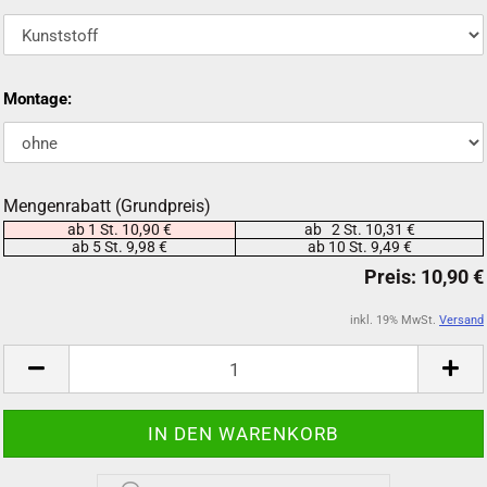
Montage:
Mengenrabatt (Grundpreis)
ab 1 St. 10,90 €
ab 2 St. 10,31 €
ab 5 St. 9,98 €
ab 10 St. 9,49 €
inkl. 19% MwSt.
Versand