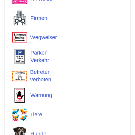
Firmen
Wegweiser
Parken
Verkehr
Betreten
verboten
Warnung
Tiere
Hunde