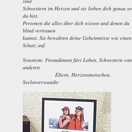
sind
Schwestern im Herzen und sie lieben dich genau so
du bist.
Personen die alles über dich wissen und denen du
blind vertrauen
kannst. Sie bewahren deine Geheimnisse wie einen
Schatz auf.
Synonym: Freundinnen fürs Leben, Schwestern von
anderen
Eltern, Herzensmenschen,
Seelenverwandte