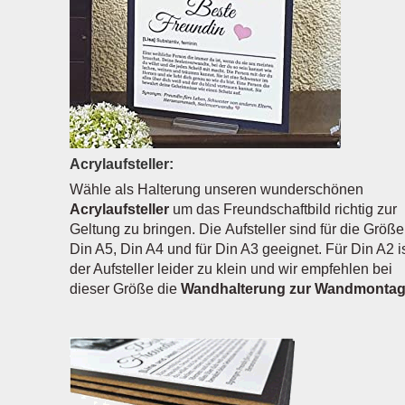
Acrylaufsteller:
Wähle als Halterung unseren wunderschönen
Acrylaufsteller
um das Freundschaftbild richtig zur
Geltung zu bringen. Die Aufsteller sind für die Größ
Din A5, Din A4 und für Din A3 geeignet. Für Din A2 i
der Aufsteller leider zu klein und wir empfehlen bei
dieser Größe die
Wandhalterung zur Wandmonta