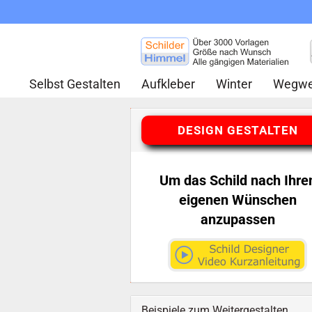
Selbst Gestalten
Aufkleber
Winter
Wegwe
DESIGN GESTALTEN
Um das Schild nach Ihre
eigenen Wünschen
anzupassen
Beispiele zum Weitergestalten