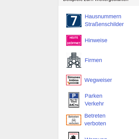
Hausnummern
Straßenschilder
Hinweise
Firmen
Wegweiser
Parken
Verkehr
Betreten
verboten