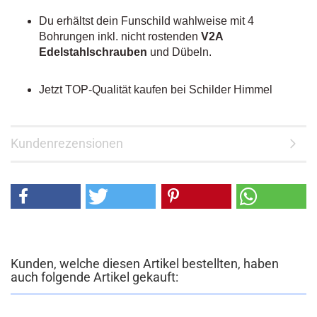
Du erhältst dein Funschild wahlweise mit 4
Bohrungen inkl. nicht rostenden
V2A
Edelstahlschrauben
und Dübeln.
Jetzt TOP-Qualität kaufen bei Schilder Himmel
Kundenrezensionen
Kunden, welche diesen Artikel bestellten, haben
auch folgende Artikel gekauft: