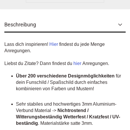
Beschreibung
Lass dich inspirieren!
Hier
findest du jede Menge
Anregungen.
Liebst du Zitate? Dann findest du
hier
Anregungen.
Über 200 verschiedene Designmöglichkeiten
für
dein Funschild / Spaßschild durch einfaches
kombinieren von Farben und Mustern!
Sehr stabiles und hochwertiges 3mm Aluminium-
Verbund Material ->
Nichtrostend /
Witterungsbeständig Wetterfest / Kratzfest / UV-
beständig
. Materialstärke satte 3mm.