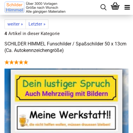
weiter »
Letzter »
4
Artikel in dieser Kategorie
SCHILDER HIMMEL Funschilder / Spaßschilder 50 x 13cm
(Ca. Autokennzeichengröße)