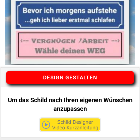
DESIGN GESTALTEN
Um das Schild nach Ihren eigenen Wünschen
anzupassen