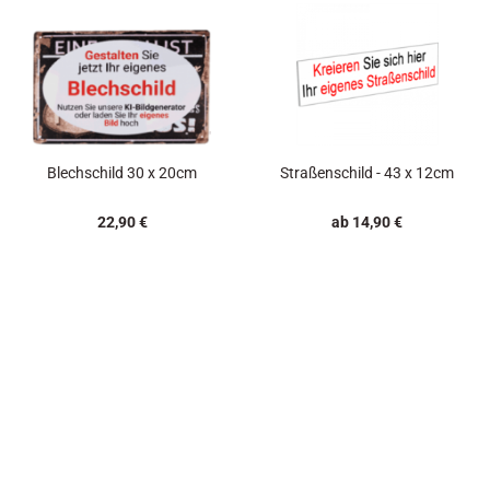
Blechschild 30 x 20cm
Straßenschild - 43 x 12cm
22,90 €
ab 14,90 €