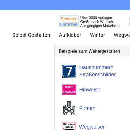
Selbst Gestalten
Aufkleber
Winter
Wegwe
Beispiele zum Weitergestalten
Hausnummern
Straßenschilder
Hinweise
Firmen
Wegweiser