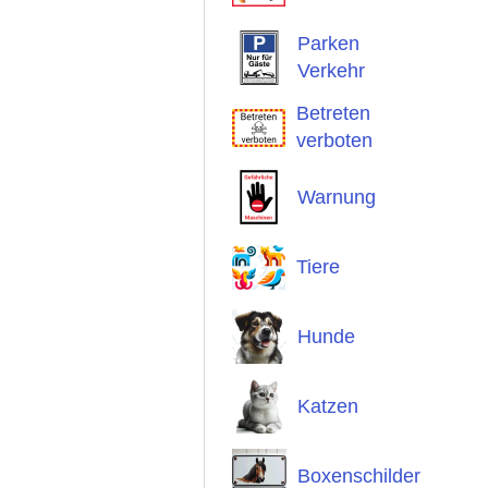
Parken
Verkehr
Betreten
verboten
Warnung
Tiere
Hunde
Katzen
Boxenschilder