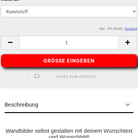
inkl. 19% MwSt.
Versand
GRÖSSE EINGEBEN
FRAGE ZUM PRODUKT
Beschreibung
Wandbilder selbst gestalten mit deinem Wunschtext
und Wunschbild!