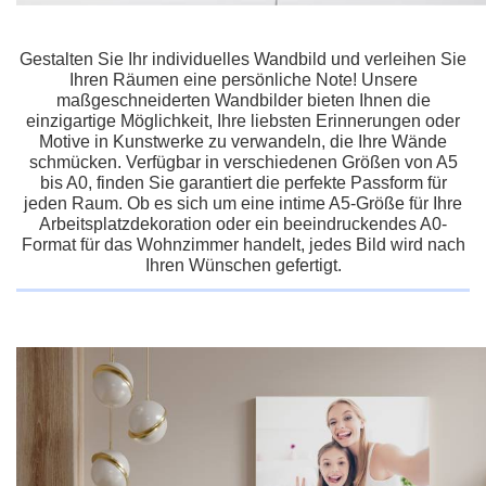
Gestalten Sie Ihr individuelles Wandbild und verleihen Sie
Ihren Räumen eine persönliche Note! Unsere
maßgeschneiderten Wandbilder bieten Ihnen die
einzigartige Möglichkeit, Ihre liebsten Erinnerungen oder
Motive in Kunstwerke zu verwandeln, die Ihre Wände
schmücken. Verfügbar in verschiedenen Größen von A5
bis A0, finden Sie garantiert die perfekte Passform für
jeden Raum. Ob es sich um eine intime A5-Größe für Ihre
Arbeitsplatzdekoration oder ein beeindruckendes A0-
Format für das Wohnzimmer handelt, jedes Bild wird nach
Ihren Wünschen gefertigt.