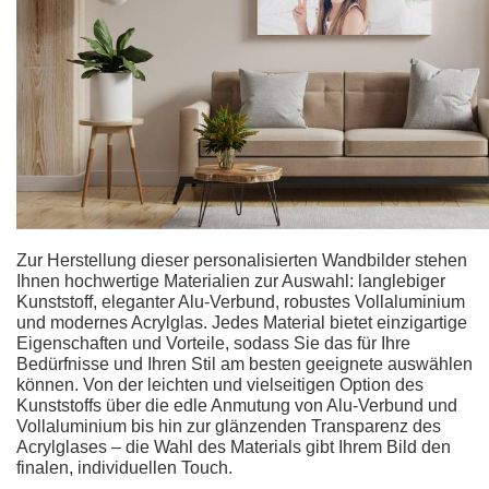
Zur Herstellung dieser personalisierten Wandbilder stehen
Ihnen hochwertige Materialien zur Auswahl: langlebiger
Kunststoff, eleganter Alu-Verbund, robustes Vollaluminium
und modernes Acrylglas. Jedes Material bietet einzigartige
Eigenschaften und Vorteile, sodass Sie das für Ihre
Bedürfnisse und Ihren Stil am besten geeignete auswählen
können. Von der leichten und vielseitigen Option des
Kunststoffs über die edle Anmutung von Alu-Verbund und
Vollaluminium bis hin zur glänzenden Transparenz des
Acrylglases – die Wahl des Materials gibt Ihrem Bild den
finalen, individuellen Touch.