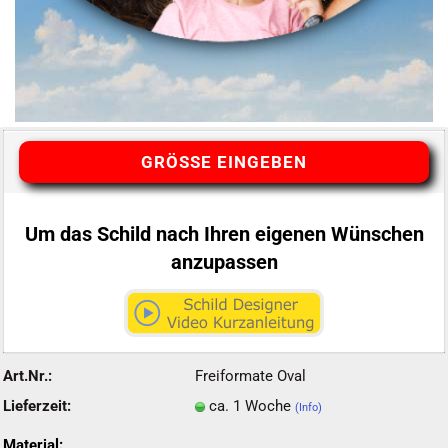
GRÖSSE EINGEBEN
Um das Schild nach Ihren eigenen Wünschen
anzupassen
Art.Nr.:
Freiformate Oval
Lieferzeit:
ca. 1 Woche
(Info)
Material: