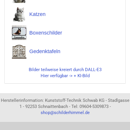
Katzen
Boxenschilder
Gedenktafeln
Bilder teilweise kreiert durch DALL-E3
Hier verfügbar -> + KI-Bild
Herstellerinformation: Kunststoff-Technik Schwab KG - Stadlgasse
1 - 92253 Schnaittenbach - Tel: 09604-5309873 -
shop@schilderhimmel.de