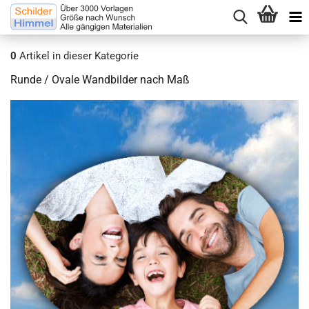
0
Artikel in dieser Kategorie
Runde / Ovale Wandbilder nach Maß