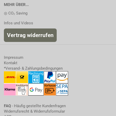
MEHR ÜBER...
◎ CO₂ Saving
Infos und Videos
Vertrag widerrufen
Impressum
Kontakt
*Versand- & Zahlungsbedingungen
FAQ
- Häufig gestellte Kundenfragen
Widerrufsrecht & Widerrufsformular