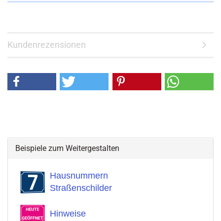
Kundenrezensionen
Beispiele zum Weitergestalten
Hausnummern
Straßenschilder
Hinweise