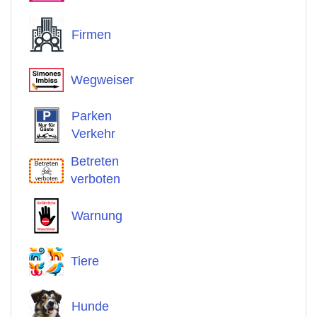
Firmen
Wegweiser
Parken
Verkehr
Betreten
verboten
Warnung
Tiere
Hunde