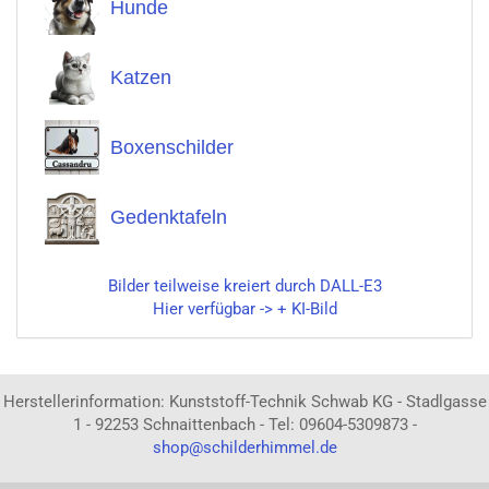
Hunde
Katzen
Boxenschilder
Gedenktafeln
Bilder teilweise kreiert durch DALL-E3
Hier verfügbar -> + KI-Bild
Herstellerinformation: Kunststoff-Technik Schwab KG - Stadlgasse
1 - 92253 Schnaittenbach - Tel: 09604-5309873 -
shop@schilderhimmel.de