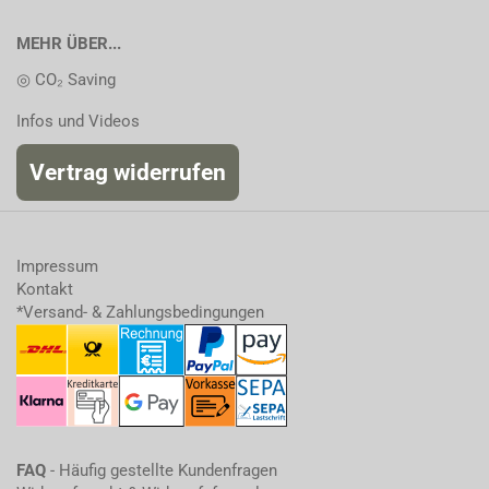
MEHR ÜBER...
◎ CO₂ Saving
Infos und Videos
Vertrag widerrufen
Impressum
Kontakt
*Versand- & Zahlungsbedingungen
FAQ
- Häufig gestellte Kundenfragen