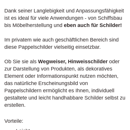
Dank seiner Langlebigkeit und Anpassungsfähigkeit
ist es ideal für viele Anwendungen - von Schiffsbau
bis Möbelherstellung und
eben auch für Schilder!
Im privatem wie auch geschäftlichen Bereich sind
diese Pappelschilder vielseitig einsetzbar.
Ob Sie sie als
Wegweiser, Hinweisschilder
oder
zur Darstellung von Produkten, als dekoratives
Element oder Informationspunkt nutzen möchten,
das natürliche Erscheinungsbild von
Pappelschildern ermöglicht es Ihnen, individuell
gestaltete und leicht handhabbare Schilder selbst zu
erstellen.
Vorteile: