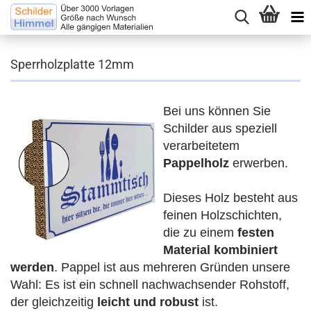
Sperrholzplatte 12mm
Bei uns können Sie
Schilder aus speziell
verarbeitetem
Pappelholz
erwerben.
Dieses Holz besteht aus
feinen Holzschichten,
die zu einem
festen
Material kombiniert
werden
. Pappel ist aus mehreren Gründen unsere
Wahl: Es ist ein schnell nachwachsender Rohstoff,
der gleichzeitig
leicht und robust
ist.