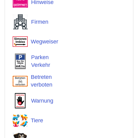
Hinweise
Firmen
Wegweiser
Parken
Verkehr
Betreten
verboten
Warnung
Tiere