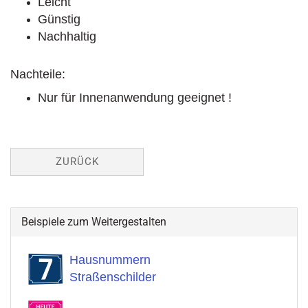
Leicht
Günstig
Nachhaltig
Nachteile:
Nur für Innenanwendung geeignet !
ZURÜCK
Beispiele zum Weitergestalten
Hausnummern
Straßenschilder