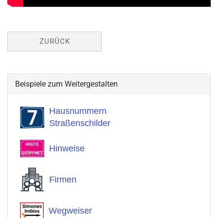
ZURÜCK
Beispiele zum Weitergestalten
Hausnummern
Straßenschilder
Hinweise
Firmen
Wegweiser