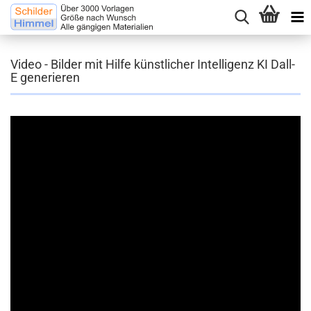
Video - Bilder mit Hilfe künstlicher Intelligenz KI Dall-
E generieren