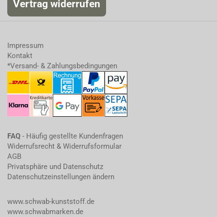
Vertrag widerrufen
Impressum
Kontakt
*Versand- & Zahlungsbedingungen
FAQ
- Häufig gestellte Kundenfragen
Widerrufsrecht & Widerrufsformular
AGB
Privatsphäre und Datenschutz
Datenschutzeinstellungen ändern
www.schwab-kunststoff.de
www.schwabmarken.de