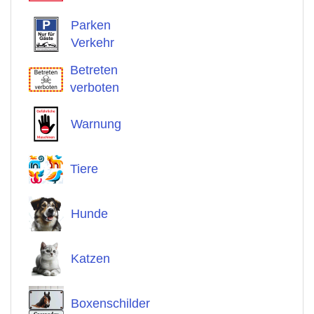
Parken
Verkehr
Betreten
verboten
Warnung
Tiere
Hunde
Katzen
Boxenschilder