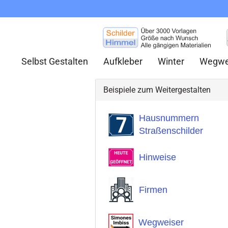
Selbst Gestalten
Aufkleber
Winter
Wegwe
Beispiele zum Weitergestalten
Hausnummern
Straßenschilder
Hinweise
Firmen
Wegweiser