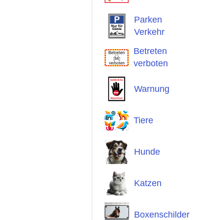
Parken
Verkehr
Betreten
verboten
Warnung
Tiere
Hunde
Katzen
Boxenschilder