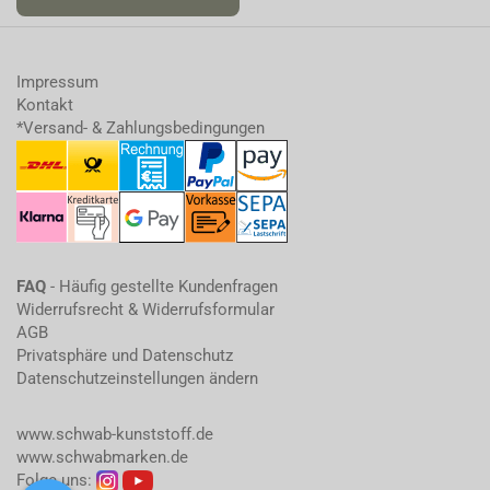
Impressum
Kontakt
*Versand- & Zahlungsbedingungen
FAQ
- Häufig gestellte Kundenfragen
Widerrufsrecht & Widerrufsformular
AGB
Privatsphäre und Datenschutz
Datenschutzeinstellungen ändern
www.schwab-kunststoff.de
www.schwabmarken.de
Folge uns: