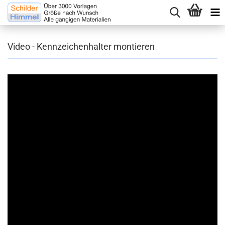
Video - Kennzeichenhalter montieren