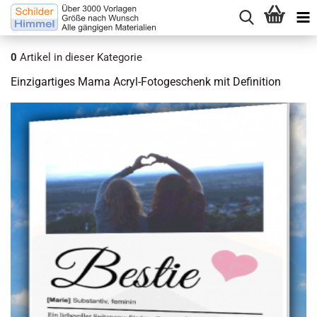
0
Artikel in dieser Kategorie
Einzigartiges Mama Acryl-Fotogeschenk mit Definition