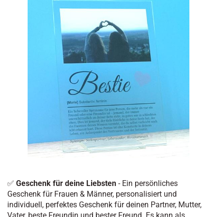
✅
Geschenk für deine Liebsten
- Ein persönliches
Geschenk für Frauen & Männer, personalisiert und
individuell, perfektes Geschenk für deinen Partner, Mutter,
Vater, beste Freundin und bester Freund. Es kann als