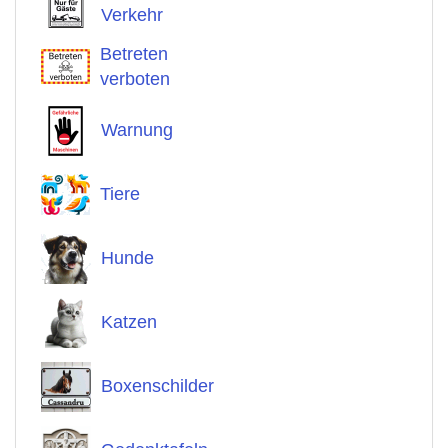
Verkehr
Betreten
verboten
Warnung
Tiere
Hunde
Katzen
Boxenschilder