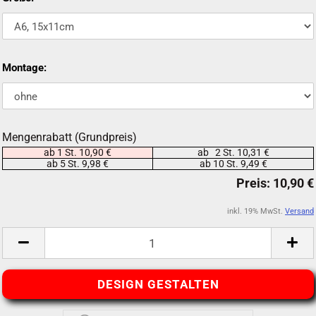
Montage:
Mengenrabatt (Grundpreis)
ab 1 St. 10,90 €
ab 2 St. 10,31 €
ab 5 St. 9,98 €
ab 10 St. 9,49 €
inkl. 19% MwSt.
Versand
DESIGN GESTALTEN