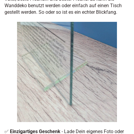
Wanddeko benutzt werden oder einfach auf einen Tisch
gestellt werden. So oder so ist es ein echter Blickfang.
✅
Einzigartiges Geschenk
- Lade Dein eigenes Foto oder