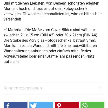
Bild mit deinen Liebsten, von Deinem schönsten erlebten
Moment hoch und lass es auf dein Fotogeschenk
verewigen. Obwohl es personalisiert ist, wird es blitzschnell
versendet!
✅
Material
- Die Maße vom Cover Bildes sind wählbar
zwischen 21 x 15 cm (DIN A5) oder 30 x 21cm (DIN A4).
Die Stärke des Acrylglas-Fotogeschenks beträgt 3mm.
Man kann es als Wandbild mithilfe einer auswählbaren
Wandhalterung anbringen oder einfach mithilfe des
Acrylaufsteller oder einer Stafflei am passenden Platz
aufstellen.
Kundenrezensionen