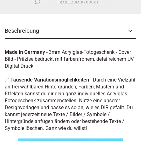
FRAGE ZUM PRODUKT
Beschreibung
Made in Germany
- 3mm Acrylglas-Fotogeschenk - Cover
Bild - Präzise bedruckt mit farbenfrohem, detailreichem UV
Digital Druck.
✅
Tausende Variationsmöglichkeiten
- Durch eine Vielzahl
an frei wählbaren Hintergründen, Farben, Mustern und
Effekten kannst du dir dein ganz individuelles Acrylglas-
Fotogeschenk zusammenstellen. Nutze eine unserer
Designvorlagen und passe es so an, wie es DIR gefällt. Du
kannst jederzeit neue Texte / Bilder / Symbole /
Hintergründe anfügen ändern oder bestehende Texte /
Symbole löschen. Ganz wie du willst!