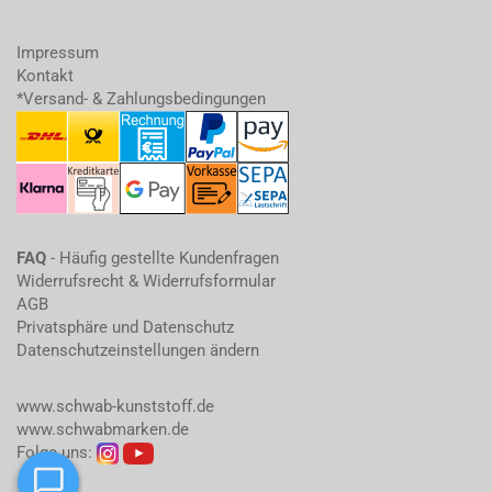
Impressum
Kontakt
*Versand- & Zahlungsbedingungen
FAQ
- Häufig gestellte Kundenfragen
Widerrufsrecht & Widerrufsformular
AGB
Privatsphäre und Datenschutz
Datenschutzeinstellungen ändern
www.schwab-kunststoff.de
www.schwabmarken.de
Folge uns: