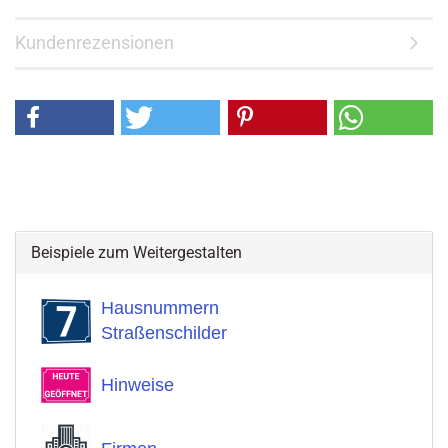
Kundenrezensionen
Beispiele zum Weitergestalten
Hausnummern
Straßenschilder
Hinweise