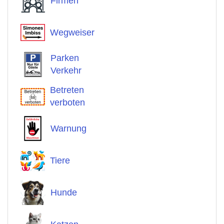
Firmen
Wegweiser
Parken
Verkehr
Betreten
verboten
Warnung
Tiere
Hunde