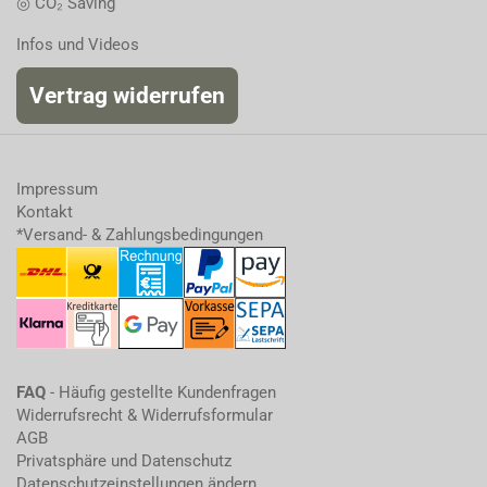
◎ CO₂ Saving
Infos und Videos
Vertrag widerrufen
Impressum
Kontakt
*Versand- & Zahlungsbedingungen
FAQ
- Häufig gestellte Kundenfragen
Widerrufsrecht & Widerrufsformular
AGB
Privatsphäre und Datenschutz
Datenschutzeinstellungen ändern