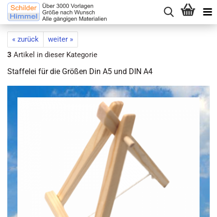
« zurück
weiter »
3
Artikel in dieser Kategorie
Staffelei für die Größen Din A5 und DIN A4