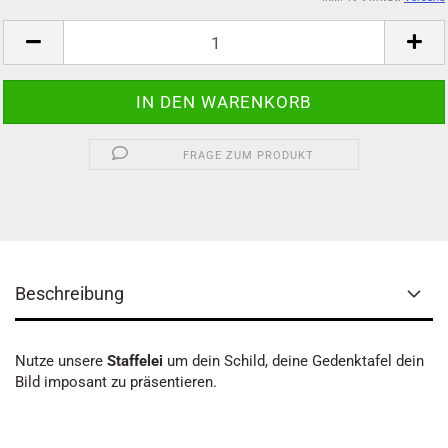
FRAGE ZUM PRODUKT
Beschreibung
Nutze unsere
Staffelei
um dein Schild, deine Gedenktafel dein
Bild imposant zu präsentieren.